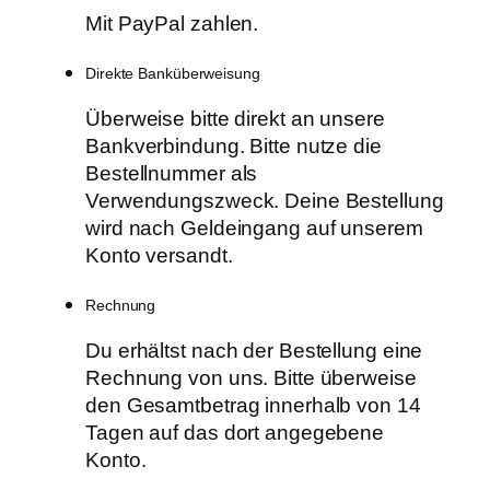
Mit PayPal zahlen.
Direkte Banküberweisung
Überweise bitte direkt an unsere
Bankverbindung. Bitte nutze die
Bestellnummer als
Verwendungszweck. Deine Bestellung
wird nach Geldeingang auf unserem
Konto versandt.
Rechnung
Du erhältst nach der Bestellung eine
Rechnung von uns. Bitte überweise
den Gesamtbetrag innerhalb von 14
Tagen auf das dort angegebene
Konto.