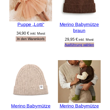
Puppe „Lotti“
Merino Babymütze
braun
34,90
€
inkl. Mwst
In den Warenkorb
29,95
€
inkl. Mwst
Ausführung wählen
Merino Babymütze
Merino Babymütze