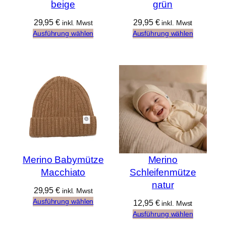
beige
grün
29,95
€
29,95
€
inkl. Mwst
inkl. Mwst
Ausführung wählen
Ausführung wählen
Merino Babymütze
Merino
Macchiato
Schleifenmütze
natur
29,95
€
inkl. Mwst
Ausführung wählen
12,95
€
inkl. Mwst
Ausführung wählen