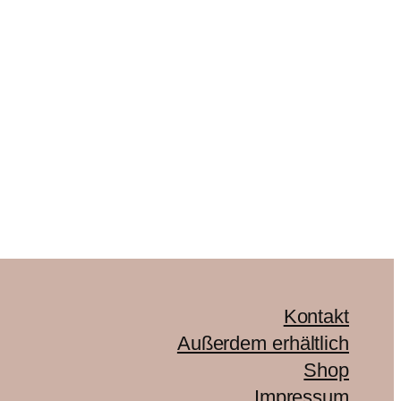
Kontakt
Außerdem erhältlich
Shop
Impressum