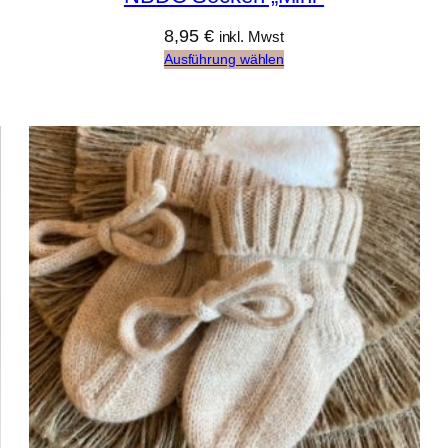
8,95
€
inkl. Mwst
Ausführung wählen