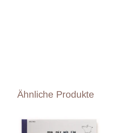
Ähnliche Produkte