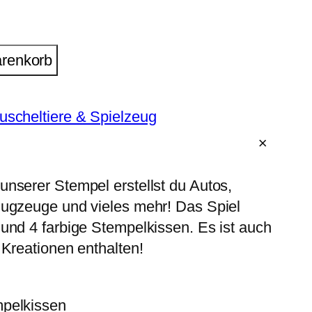
arenkorb
uscheltiere & Spielzeug
unserer Stempel erstellst du Autos,
lugzeuge und vieles mehr! Das Spiel
 und 4 farbige Stempelkissen. Es ist auch
 Kreationen enthalten!
mpelkissen