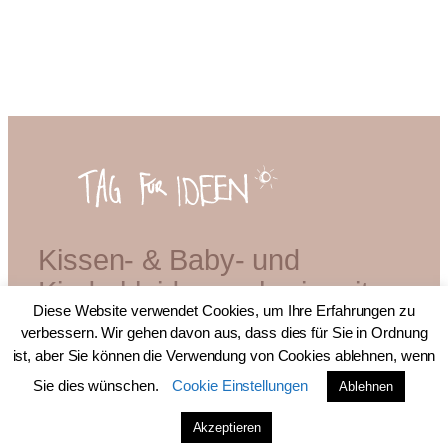
Kissen- & Baby- und
Kinderkleidermacherin mit
Diese Website verwendet Cookies, um Ihre Erfahrungen zu
Diplom
verbessern. Wir gehen davon aus, dass dies für Sie in Ordnung
ist, aber Sie können die Verwendung von Cookies ablehnen, wenn
Sie dies wünschen.
Cookie Einstellungen
Ablehnen
© 2026 bei Tag für Ideen.
Akzeptieren