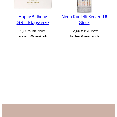
Happy Birthday
Neon-Konfetti-Kerzen 16
Geburtstagskerze
Stück
9,50
€
12,00
€
inkl. Mwst
inkl. Mwst
In den Warenkorb
In den Warenkorb