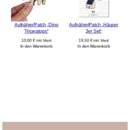
Aufnäher/Patch „Dino
Aufnäher/Patch „Häuser
Triceratops“
3er Set“
10,00
€
19,50
€
inkl. Mwst
inkl. Mwst
In den Warenkorb
In den Warenkorb