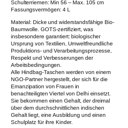
Schulterriemen: Min 56 – Max. 105 cm
Fassungsvermögen: 4 L
Material: Dicke und widerstandsfähige Bio-
Baumwolle. GOTS-zertifiziert, was
insbesondere garantiert: biologischer
Ursprung von Textilien, Umweltfreundliche
Produktions- und Verarbeitungsprozesse,
Respekt und Verbesserungen der
Arbeitsbedingungen.
Alle Hindbag-Taschen werden von einem
NGO-Partner hergestellt, der sich für die
Emanzipation von Frauen in
benachteiligten Viertel von Delhi einsetzt.
Sie bekommen einen Gehalt, der dreimal
über dem durchschnittlichen indischen
Gehalt liegt, eine Ausbildung und einen
Schulplatz für ihre Kinder.