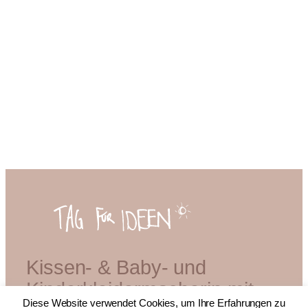
Kissen- & Baby- und
Kinderkleidermacherin mit
Diese Website verwendet Cookies, um Ihre Erfahrungen zu