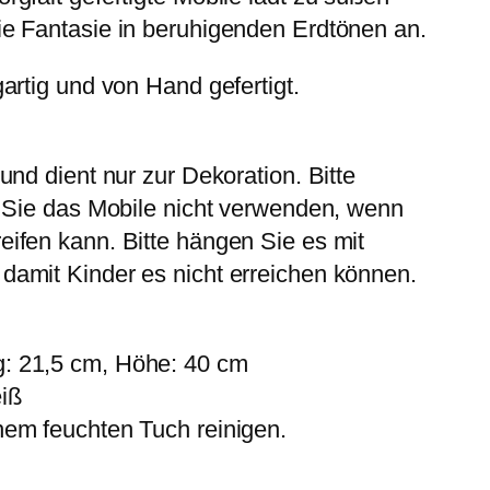
ie Fantasie in beruhigenden Erdtönen an.
gartig und von Hand gefertigt.
und dient nur zur Dekoration. Bitte
s Sie das Mobile nicht verwenden, wenn
eifen kann. Bitte hängen Sie es mit
damit Kinder es nicht erreichen können.
: 21,5 cm, Höhe: 40 cm
eiß
nem feuchten Tuch reinigen.