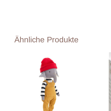
Ähnliche Produkte