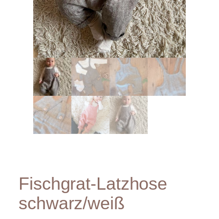
Fischgrat-Latzhose
schwarz/weiß