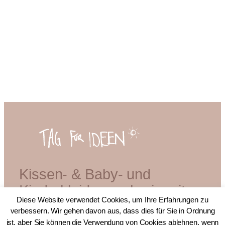
Kissen- & Baby- und
Kinderkleidermacherin mit
Diese Website verwendet Cookies, um Ihre Erfahrungen zu
Diplom
verbessern. Wir gehen davon aus, dass dies für Sie in Ordnung
ist, aber Sie können die Verwendung von Cookies ablehnen, wenn