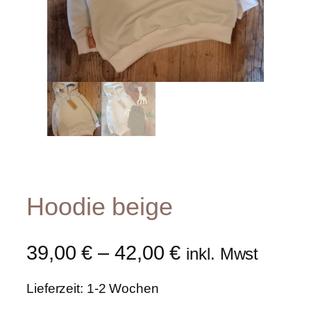
Hoodie beige
39,00
€
–
42,00
€
inkl. Mwst
Lieferzeit: 1-2 Wochen