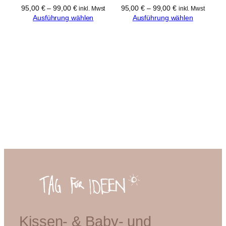
95,00
€
–
99,00
€
95,00
€
–
99,00
€
inkl. Mwst
inkl. Mwst
Ausführung wählen
Ausführung wählen
Kissen- & Baby- und