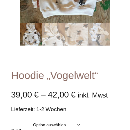
Hoodie „Vogelwelt“
39,00
€
–
42,00
€
inkl. Mwst
Lieferzeit: 1-2 Wochen