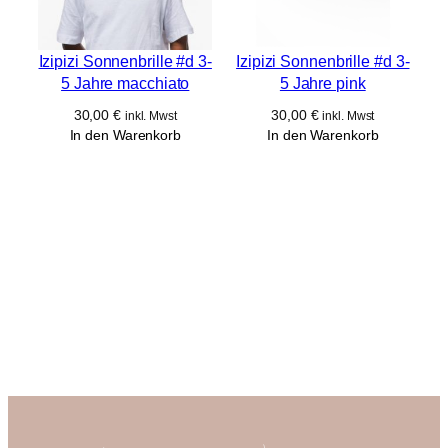
Izipizi Sonnenbrille #d 3-
Izipizi Sonnenbrille #d 3-
5 Jahre macchiato
5 Jahre pink
30,00
€
30,00
€
inkl. Mwst
inkl. Mwst
In den Warenkorb
In den Warenkorb