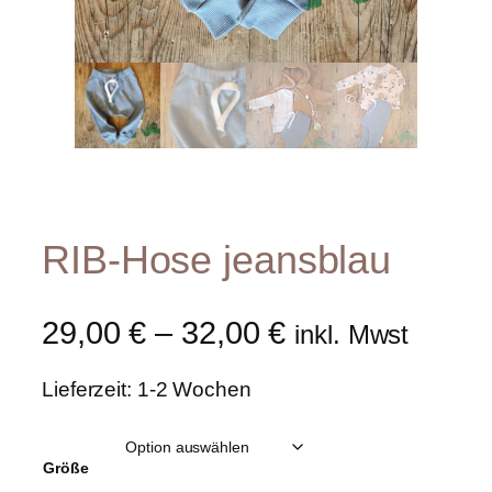
RIB-Hose jeansblau
29,00
€
–
32,00
€
inkl. Mwst
Lieferzeit: 1-2 Wochen
Größe