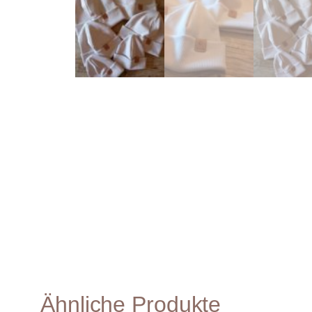
Ähnliche Produkte