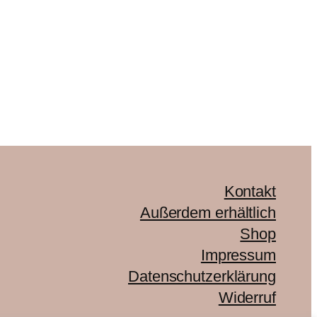
Kontakt
Außerdem erhältlich
Shop
Impressum
Datenschutzerklärung
Widerruf