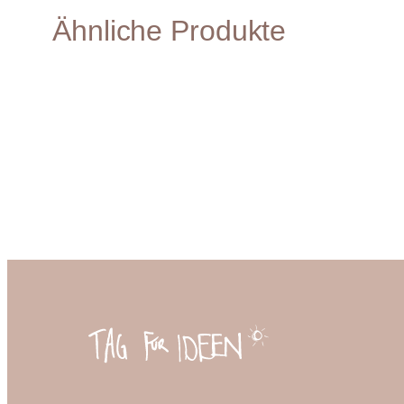
Ähnliche Produkte