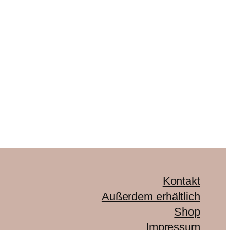
Kontakt
Außerdem erhältlich
Shop
Impressum