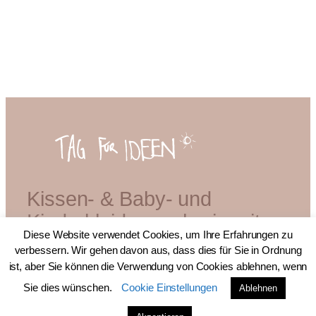
Kissen- & Baby- und
Kinderkleidermacherin mit
Diese Website verwendet Cookies, um Ihre Erfahrungen zu
Diplom
verbessern. Wir gehen davon aus, dass dies für Sie in Ordnung
ist, aber Sie können die Verwendung von Cookies ablehnen, wenn
Sie dies wünschen.
Cookie Einstellungen
Ablehnen
© 2026 bei Tag für Ideen.