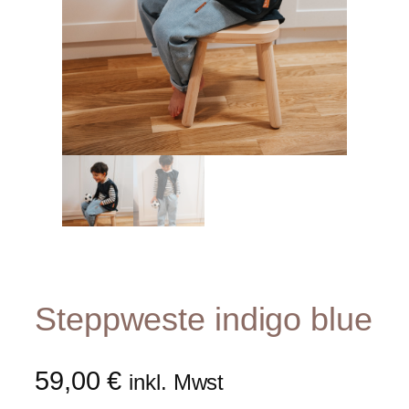
Steppweste indigo blue
59,00
€
inkl. Mwst