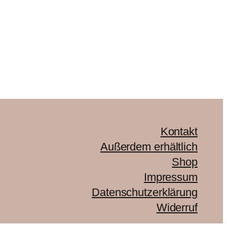
Kontakt
Außerdem erhältlich
Shop
Impressum
Datenschutzerklärung
Widerruf