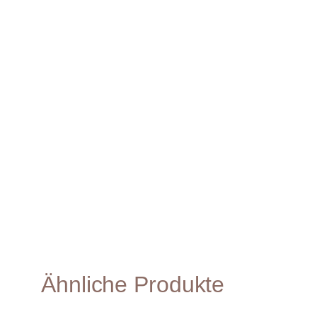
Ähnliche Produkte