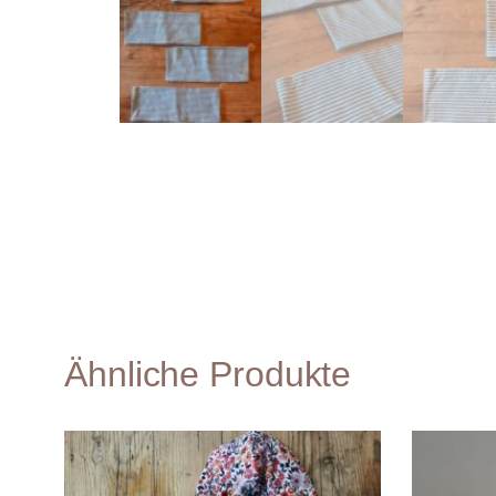
Ähnliche Produkte