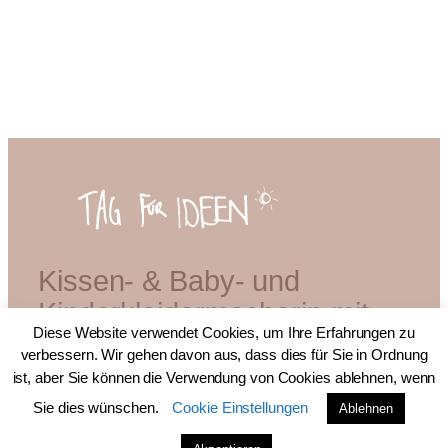
Kissen- & Baby- und
Kinderkleidermacherin mit
Diese Website verwendet Cookies, um Ihre Erfahrungen zu
Diplom
verbessern. Wir gehen davon aus, dass dies für Sie in Ordnung
ist, aber Sie können die Verwendung von Cookies ablehnen, wenn
Sie dies wünschen.
Cookie Einstellungen
Ablehnen
© 2026 bei Tag für Ideen.