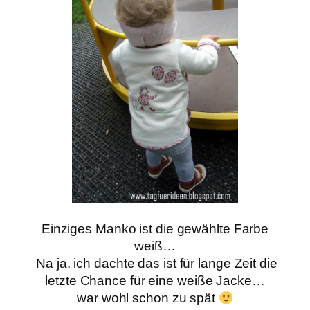
Einziges Manko ist die gewählte Farbe
weiß…
Na ja, ich dachte das ist für lange Zeit die
letzte Chance für eine weiße Jacke…
war wohl schon zu spät