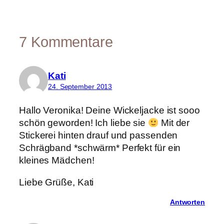
7 Kommentare
Kati
24. September 2013
Hallo Veronika! Deine Wickeljacke ist sooo
schön geworden! Ich liebe sie
Mit der
Stickerei hinten drauf und passenden
Schrägband *schwärm* Perfekt für ein
kleines Mädchen!
Liebe Grüße, Kati
Antworten