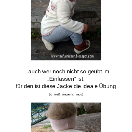
…auch wer noch nicht so geübt im
„Einfassen“ ist,
für den ist diese Jacke die ideale Übung
(ich weiß, wovon ich rede)