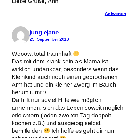
Liebe Grüße, Änni
Antworten
junglejane
25. September 2013
Wooow, total traumhaft
Das mit dem krank sein als Mama ist
wirklich undankbar, besonders wenn das
Kleinkind auch noch einen gebrochenen
Arm hat und ein kleiner Zwerg im Bauch
herum turnt :/
Da hilft nur soviel Hilfe wie möglich
annehmen, sich das Leben soweit möglich
erleichtern (jeden zweiten Tag doppelt
kochen z.B.) und ausgiebig selbst
bemitleiden
Ich hoffe es geht dir nun