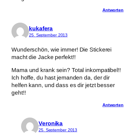
Antworten
kukafera
25. September 2013
Wunderschön, wie immer! Die Stickerei
macht die Jacke perfekt!!
Mama und krank sein? Total inkompatibel!!
Ich hoffe, du hast jemanden da, der dir
helfen kann, und dass es dir jetzt besser
geht!!
Antworten
Veronika
25. September 2013