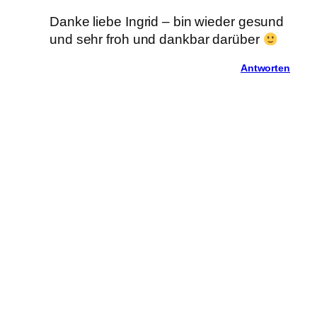
Danke liebe Ingrid – bin wieder gesund
und sehr froh und dankbar darüber
Antworten