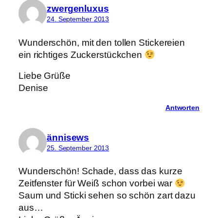
zwergenluxus
24. September 2013
Wunderschön, mit den tollen Stickereien
ein richtiges Zuckerstückchen
Liebe Grüße
Denise
Antworten
ännisews
25. September 2013
Wunderschön! Schade, dass das kurze
Zeitfenster für Weiß schon vorbei war
Saum und Sticki sehen so schön zart dazu
aus…