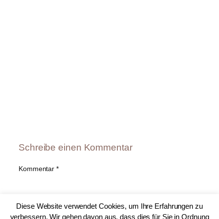
Schreibe einen Kommentar
Kommentar
*
Diese Website verwendet Cookies, um Ihre Erfahrungen zu
verbessern. Wir gehen davon aus, dass dies für Sie in Ordnung