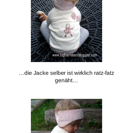
…die Jacke selber ist wirklich ratz-fatz
genäht…