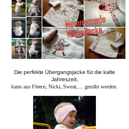
Die perfekte Übergangsjacke für die kalte
Jahreszeit,
kann aus Fleece, Nicki, Sweat,… genäht werden.