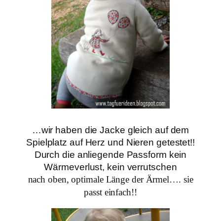
…wir haben die Jacke gleich auf dem
Spielplatz auf Herz und N
ieren getestet!!
Durch die anliegende Passform kein
Wärmeverlust,
kein verrutschen
nach oben, optimale Länge der Ärmel…. sie
passt einfach!!