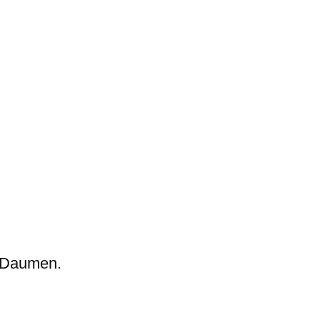
e Daumen.