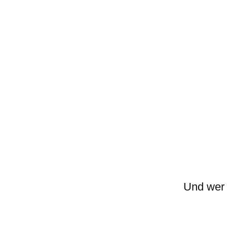
Und wer 