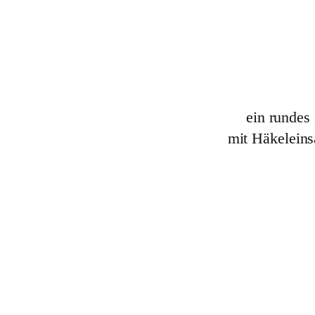
ein rundes
mit Häkeleins