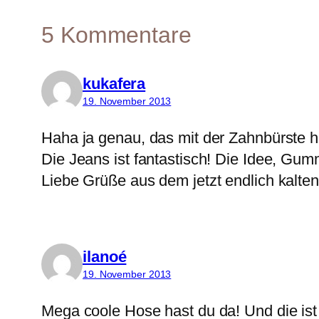
5 Kommentare
kukafera
19. November 2013
Haha ja genau, das mit der Zahnbürste h
Die Jeans ist fantastisch! Die Idee, Gum
Liebe Grüße aus dem jetzt endlich kalten
ilanoé
19. November 2013
Mega coole Hose hast du da! Und die ist