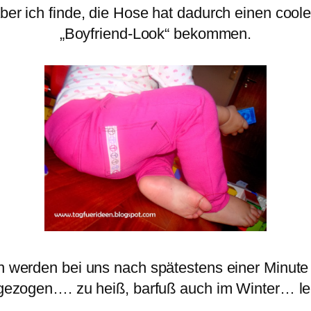
ber ich finde, die Hose hat dadurch einen cool
„Boyfriend-Look“ bekommen.
 werden bei uns nach spätestens einer Minute
ezogen…. zu heiß, barfuß auch im Winter… le