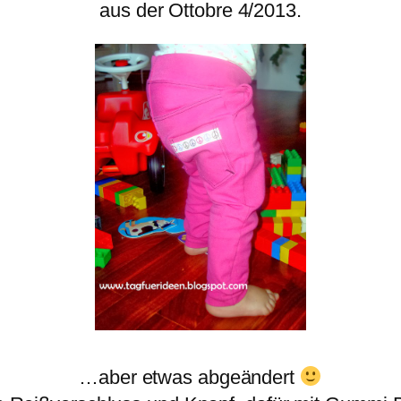
aus der Ottobre 4/2013.
…aber etwas abgeändert