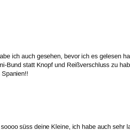
abe ich auch gesehen, bevor ich es gelesen ha
mi-Bund statt Knopf und Reißverschluss zu haben
 Spanien!!
 soooo süss deine Kleine, ich habe auch sehr l