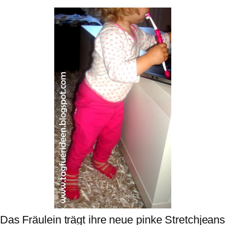
Das Fräulein trägt ihre neue pinke Stretchjean