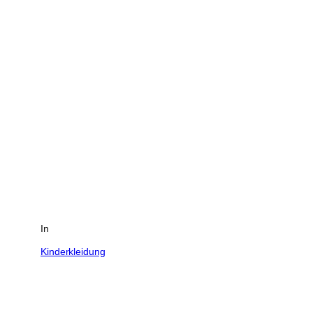
In
Kinderkleidung