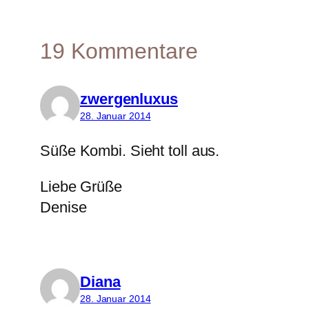
19 Kommentare
zwergenluxus
28. Januar 2014
Süße Kombi. Sieht toll aus.
Liebe Grüße
Denise
Diana
28. Januar 2014