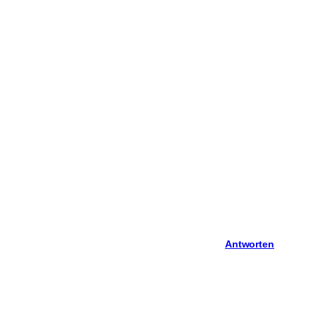
Antworten