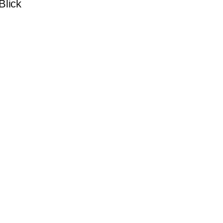
 Blick