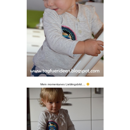
Mein momentanes Lieblingsbild….