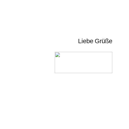
Liebe Grüße