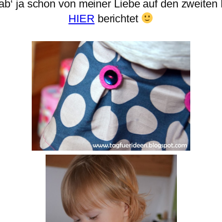
ab‘ ja schon von meiner Liebe auf den zweiten
HIER
berichtet