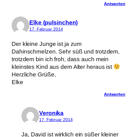
Antworten
Elke (pulsinchen)
17. Februar 2014
Der kleine Junge ist ja zum
Dahinschmelzen. Sehr süß und trotzdem,
trotzdem bin ich froh, dass auch mein
kleinstes Kind aus dem Alter heraus ist
Herzliche Grüße,
Elke
Antworten
Veronika
17. Februar 2014
Ja, David ist wirklich ein süßer kleiner