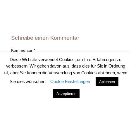
Schreibe einen Kommentar
Kommentar
*
Diese Website verwendet Cookies, um Ihre Erfahrungen zu
verbessern. Wir gehen davon aus, dass dies für Sie in Ordnung
ist, aber Sie können die Verwendung von Cookies ablehnen, wenn
Sie dies wünschen.
Cookie Einstellungen
Ablehnen
Akzeptieren
Name
*