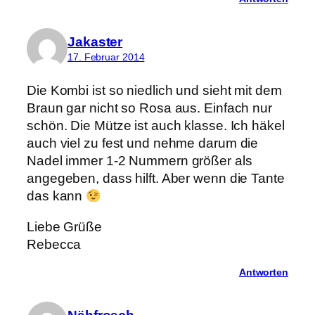
Jakaster
17. Februar 2014
Die Kombi ist so niedlich und sieht mit dem
Braun gar nicht so Rosa aus. Einfach nur
schön. Die Mütze ist auch klasse. Ich häkel
auch viel zu fest und nehme darum die
Nadel immer 1-2 Nummern größer als
angegeben, dass hilft. Aber wenn die Tante
das kann
Liebe Grüße
Rebecca
Antworten