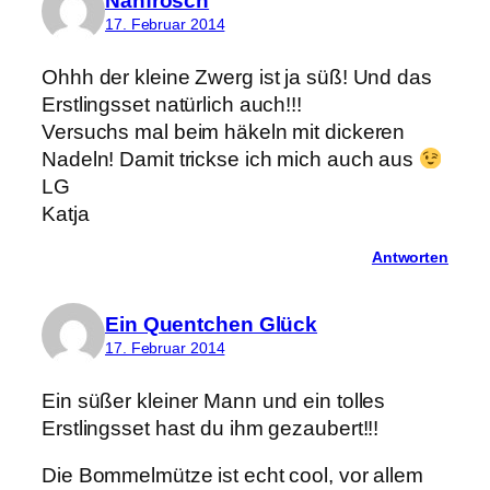
Nähfrosch
17. Februar 2014
Ohhh der kleine Zwerg ist ja süß! Und das
Erstlingsset natürlich auch!!!
Versuchs mal beim häkeln mit dickeren
Nadeln! Damit trickse ich mich auch aus
LG
Katja
Antworten
Ein Quentchen Glück
17. Februar 2014
Ein süßer kleiner Mann und ein tolles
Erstlingsset hast du ihm gezaubert!!!
Die Bommelmütze ist echt cool, vor allem