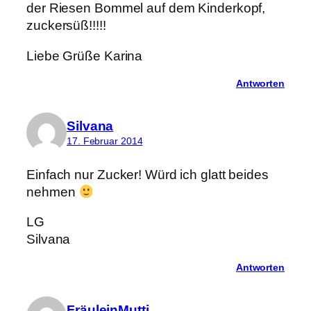
der Riesen Bommel auf dem Kinderkopf,
zuckersüß!!!!!
Liebe Grüße Karina
Antworten
Silvana
17. Februar 2014
Einfach nur Zucker! Würd ich glatt beides
nehmen
LG
Silvana
Antworten
FräuleinMutti