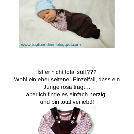
Ist er nicht total süß???
Wohl ein eher seltener Einzelfall, dass ein
Junge
rosa trägt…
aber ich finde es einfach herzig,
und bin
total verliebt!!