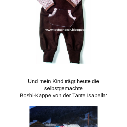
Und mein Kind trägt heute die
selbstgemachte
Boshi-Kappe von der Tante Isabella: