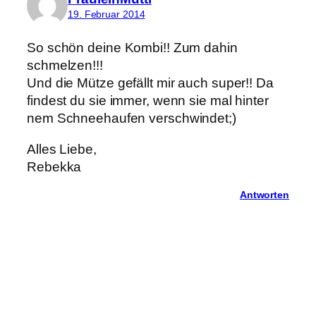
19. Februar 2014
So schön deine Kombi!! Zum dahin
schmelzen!!!
Und die Mütze gefällt mir auch super!! Da
findest du sie immer, wenn sie mal hinter
nem Schneehaufen verschwindet;)
Alles Liebe,
Rebekka
Antworten