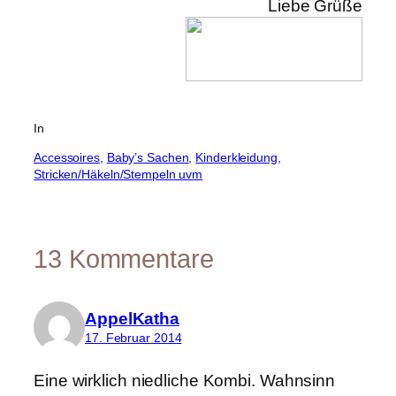
Liebe Grüße
In
Accessoires
, 
Baby’s Sachen
, 
Kinderkleidung
, 
Stricken/Häkeln/Stempeln uvm
13 Kommentare
AppelKatha
17. Februar 2014
Eine wirklich niedliche Kombi. Wahnsinn