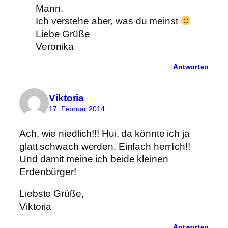
Mann.
Ich verstehe aber, was du meinst
Liebe Grüße
Veronika
Antworten
Viktoria
17. Februar 2014
Ach, wie niedlich!!! Hui, da könnte ich ja
glatt schwach werden. Einfach herrlich!!
Und damit meine ich beide kleinen
Erdenbürger!
Liebste Grüße,
Viktoria
Antworten