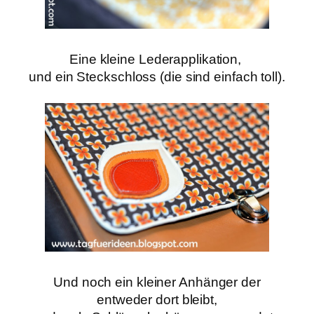
Eine kleine Lederapplikation,
und ein Steckschloss (die sind einfach toll).
Und noch ein kleiner Anhänger der
entweder dort bleibt,