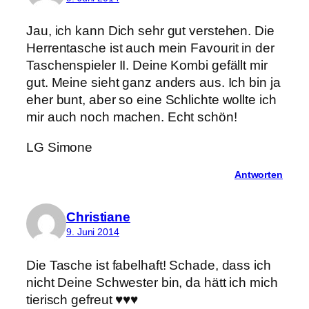
Jau, ich kann Dich sehr gut verstehen. Die
Herrentasche ist auch mein Favourit in der
Taschenspieler II. Deine Kombi gefällt mir
gut. Meine sieht ganz anders aus. Ich bin ja
eher bunt, aber so eine Schlichte wollte ich
mir auch noch machen. Echt schön!
LG Simone
Antworten
Christiane
9. Juni 2014
Die Tasche ist fabelhaft! Schade, dass ich
nicht Deine Schwester bin, da hätt ich mich
tierisch gefreut ♥♥♥