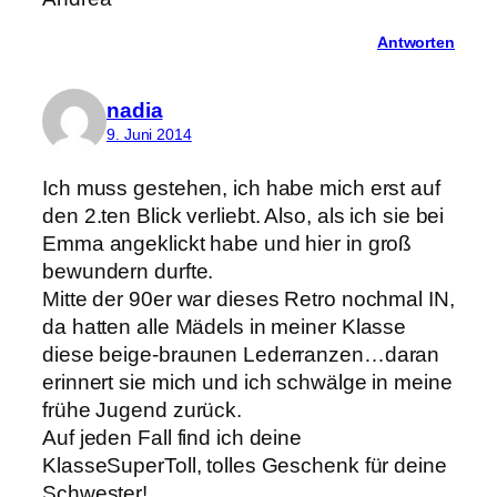
Antworten
nadia
9. Juni 2014
Ich muss gestehen, ich habe mich erst auf
den 2.ten Blick verliebt. Also, als ich sie bei
Emma angeklickt habe und hier in groß
bewundern durfte.
Mitte der 90er war dieses Retro nochmal IN,
da hatten alle Mädels in meiner Klasse
diese beige-braunen Lederranzen…daran
erinnert sie mich und ich schwälge in meine
frühe Jugend zurück.
Auf jeden Fall find ich deine
KlasseSuperToll, tolles Geschenk für deine
Schwester!