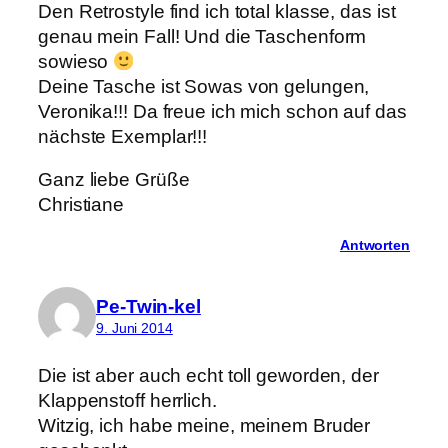
Den Retrostyle find ich total klasse, das ist
genau mein Fall! Und die Taschenform
sowieso
Deine Tasche ist Sowas von gelungen,
Veronika!!! Da freue ich mich schon auf das
nächste Exemplar!!!
Ganz liebe Grüße
Christiane
Antworten
Pe-Twin-kel
9. Juni 2014
Die ist aber auch echt toll geworden, der
Klappenstoff herrlich.
Witzig, ich habe meine, meinem Bruder