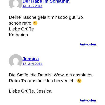
Der Rabe im Schlamm
14. Juni 2014
Deine Tasche gefällt mir sooo gut! So
schön retro
Liebe Grüße
Katharina
Antworten
Jessica
18. Juni 2014
Die Stoffe, die Details. Wow, ein absolutes
Retro-Traumstück! Ich bin verliebt
Liebe Grüße, Jessica
Antworten