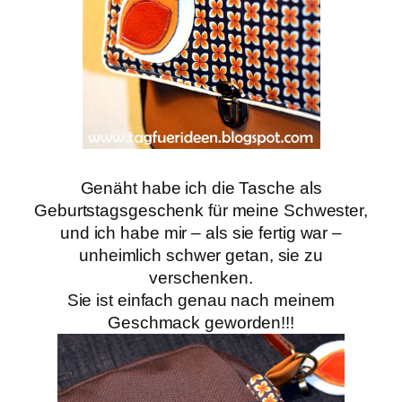
Genäht habe ich die Tasche als
Geburtstagsgeschenk für meine Schwester,
und ich habe mir – als sie fertig war –
unheimlich schwer getan, sie zu
verschenken.
Sie ist einfach genau nach meinem
Geschmack geworden!!!