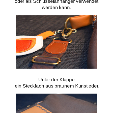
oder als Schlüsselanhänger verwendet
werden kann.
Unter der Klappe
ein Steckfach aus braunem Kunstleder.