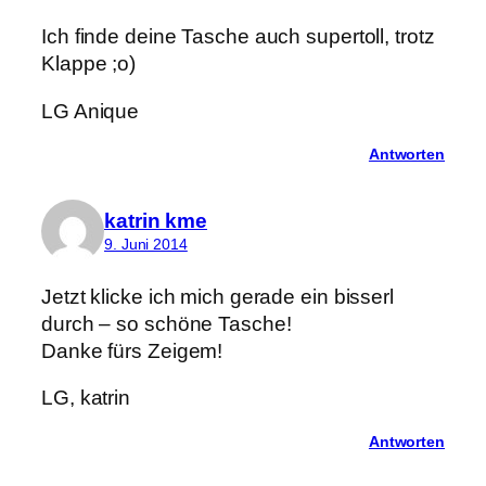
Ich finde deine Tasche auch supertoll, trotz
Klappe ;o)
LG Anique
Antworten
katrin kme
9. Juni 2014
Jetzt klicke ich mich gerade ein bisserl
durch – so schöne Tasche!
Danke fürs Zeigem!
LG, katrin
Antworten