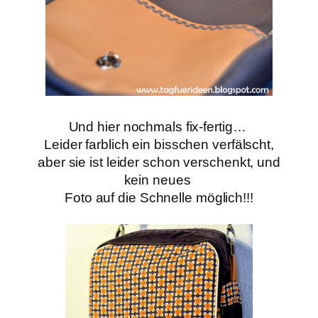
Und hier nochmals fix-fertig…
Leider farblich ein bisschen verfälscht,
aber sie ist leider schon verschenkt, und
kein neues
Foto
auf die Schnelle möglich!!!