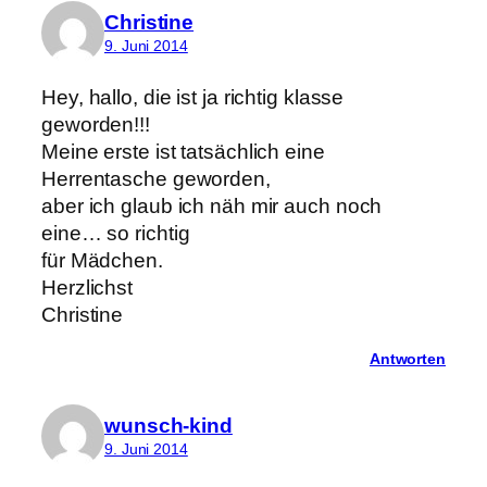
Christine
9. Juni 2014
Hey, hallo, die ist ja richtig klasse
geworden!!!
Meine erste ist tatsächlich eine
Herrentasche geworden,
aber ich glaub ich näh mir auch noch
eine… so richtig
für Mädchen.
Herzlichst
Christine
Antworten
wunsch-kind
9. Juni 2014