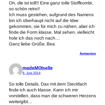
Oh, die ist toll!!! Eine ganz tolle Stoffkombi,
so schön retro!!
Ich muss gestehen, aufgrund des Namens
bin ich überhaupt nicht auf die Idee
gekommen, sie für mich zu nähen, aber ich
finde die Form klasse. Mal sehen, vielleicht
hole ich das noch nach…
Ganz liebe Grüße, Bea
Antworten
madeMOIselle
9. Juni 2014
So tolle Details. Das mit dem Steckfach
finde ich auch klasse. Kann ich mir
vorstellen, dass man die schweren Herzens
weitergibt…