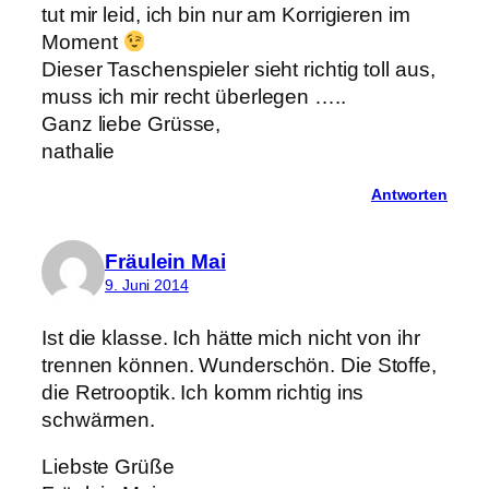
tut mir leid, ich bin nur am Korrigieren im
Moment
Dieser Taschenspieler sieht richtig toll aus,
muss ich mir recht überlegen …..
Ganz liebe Grüsse,
nathalie
Antworten
Fräulein Mai
9. Juni 2014
Ist die klasse. Ich hätte mich nicht von ihr
trennen können. Wunderschön. Die Stoffe,
die Retrooptik. Ich komm richtig ins
schwärmen.
Liebste Grüße