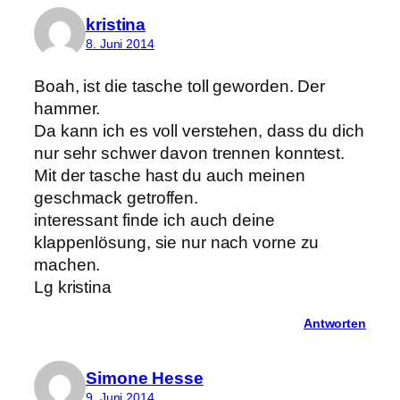
kristina
8. Juni 2014
Boah, ist die tasche toll geworden. Der
hammer.
Da kann ich es voll verstehen, dass du dich
nur sehr schwer davon trennen konntest.
Mit der tasche hast du auch meinen
geschmack getroffen.
interessant finde ich auch deine
klappenlösung, sie nur nach vorne zu
machen.
Lg kristina
Antworten
Simone Hesse
9. Juni 2014