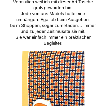
Vermutlich weil ich mit dieser Art Tasche
groß geworden bin.
Jede von uns Mädels hatte eine
umhängen. Egal ob beim Ausgehen,
beim Shoppen, sogar zum Baden… immer
und zu jeder Zeit musste sie mit.
Sie war einfach immer ein praktischer
Begleiter!