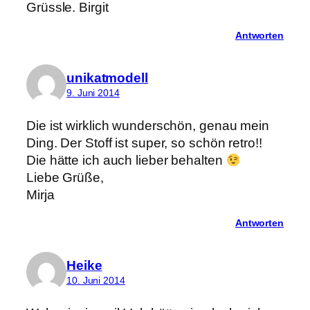
Grüssle. Birgit
Antworten
unikatmodell
9. Juni 2014
Die ist wirklich wunderschön, genau mein
Ding. Der Stoff ist super, so schön retro!!
Die hätte ich auch lieber behalten
Liebe Grüße,
Mirja
Antworten
Heike
10. Juni 2014