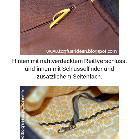
Hinten mit nahtverdecktem Reißverschluss,
und innen mit Schlüsselfinder und
zusätzlichem Seitenfach.