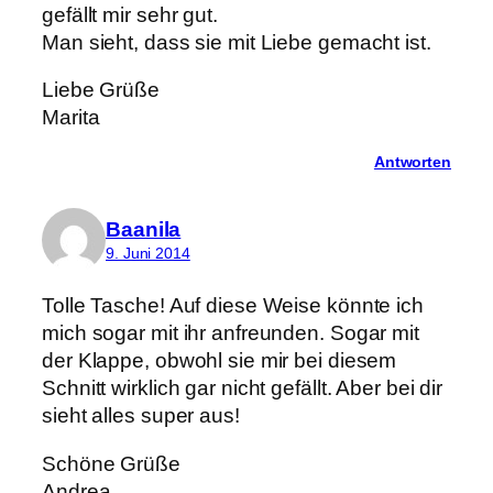
gefällt mir sehr gut.
Man sieht, dass sie mit Liebe gemacht ist.
Liebe Grüße
Marita
Antworten
Baanila
9. Juni 2014
Tolle Tasche! Auf diese Weise könnte ich
mich sogar mit ihr anfreunden. Sogar mit
der Klappe, obwohl sie mir bei diesem
Schnitt wirklich gar nicht gefällt. Aber bei dir
sieht alles super aus!
Schöne Grüße
Andrea