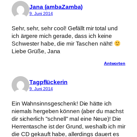
Jana (ambaZamba)
9. Juni 2014
Sehr, sehr, sehr cool! Gefällt mir total und
ich ärgere mich gerade, dass ich keine
Schwester habe, die mir Taschen näht!
Liebe Grüße, Jana
Antworten
Tagpflückerin
9. Juni 2014
Ein Wahnsinnsgeschenk! Die hätte ich
niemals hergeben können (aber du machst
dir sicherlich "schnell" mal eine Neue)! Die
Herrentasche ist der Grund, weshalb ich mir
die CD gekauft habe, allerdings dauert es