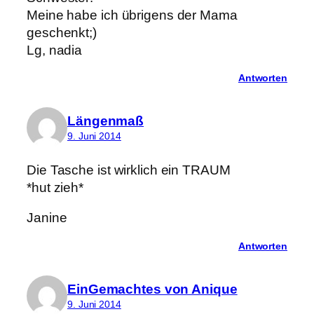
Meine habe ich übrigens der Mama
geschenkt;)
Lg, nadia
Antworten
Längenmaß
9. Juni 2014
Die Tasche ist wirklich ein TRAUM
*hut zieh*
Janine
Antworten
EinGemachtes von Anique
9. Juni 2014