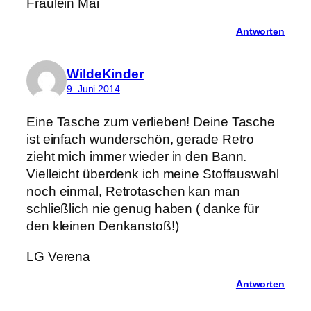
Fräulein Mai
Antworten
WildeKinder
9. Juni 2014
Eine Tasche zum verlieben! Deine Tasche
ist einfach wunderschön, gerade Retro
zieht mich immer wieder in den Bann.
Vielleicht überdenk ich meine Stoffauswahl
noch einmal, Retrotaschen kan man
schließlich nie genug haben ( danke für
den kleinen Denkanstoß!)
LG Verena
Antworten