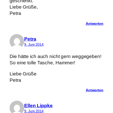
geschenkt.
Liebe Grüße,
Petra
Antworten
Petra
9. Juni 2014
Die hätte ich auch nicht gern weggegeben!
So eine tolle Tasche, Hammer!
Liebe Grüße
Petra
Antworten
Ellen Lippke
9. Juni 2014