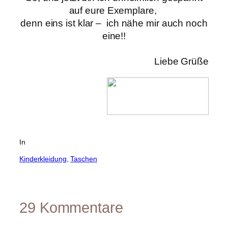
auf eure Exemplare,
denn eins ist klar –
ich nähe mir auch noch
eine!!
Liebe Grüße
In
Kinderkleidung
, 
Taschen
29 Kommentare