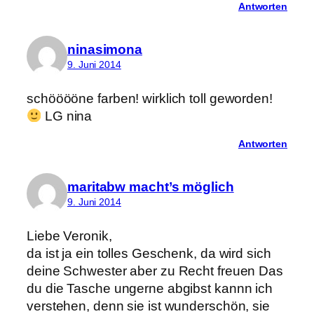
Antworten
ninasimona
9. Juni 2014
schööööne farben! wirklich toll geworden!
LG nina
Antworten
maritabw macht’s möglich
9. Juni 2014
Liebe Veronik,
da ist ja ein tolles Geschenk, da wird sich
deine Schwester aber zu Recht freuen Das
du die Tasche ungerne abgibst kannn ich
verstehen, denn sie ist wunderschön, sie