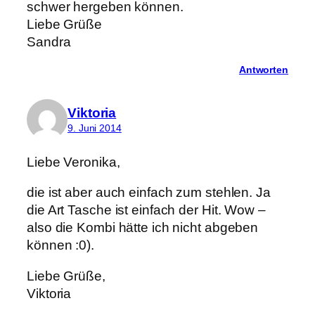
schwer hergeben können.
Liebe Grüße
Sandra
Antworten
Viktoria
9. Juni 2014
Liebe Veronika,
die ist aber auch einfach zum stehlen. Ja
die Art Tasche ist einfach der Hit. Wow –
also die Kombi hätte ich nicht abgeben
können :0).
Liebe Grüße,
Viktoria