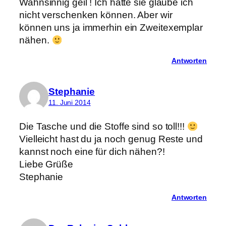
Wahnsinnig geil ! Ich hätte sie glaube ich
nicht verschenken können. Aber wir
können uns ja immerhin ein Zweitexemplar
nähen.
Antworten
Stephanie
11. Juni 2014
Die Tasche und die Stoffe sind so toll!!!
Vielleicht hast du ja noch genug Reste und
kannst noch eine für dich nähen?!
Liebe Grüße
Stephanie
Antworten