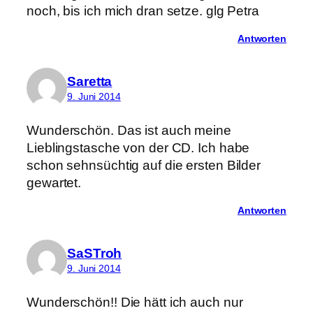
noch, bis ich mich dran setze. glg Petra
Antworten
Saretta
9. Juni 2014
Wunderschön. Das ist auch meine
Lieblingstasche von der CD. Ich habe
schon sehnsüchtig auf die ersten Bilder
gewartet.
Antworten
SaSTroh
9. Juni 2014
Wunderschön!! Die hätt ich auch nur