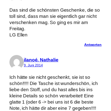
Das sind die schönsten Geschenke, die so
toll sind, dass man sie eigentlich gar nicht
verschenken mag. So ging es mir am
Freitag.
LG Ellen
Antworten
ilanoé, Nathalie
9. Juni 2014
Ich hätte sie nicht geschenkt, sie ist so
schön!!!!! Die Tasche ist wunderschön, ich
liebe den Stoff, und du hast alles bis ins
kleine Details so schön verarbeitet! Eine
glatte 1 (oder 6 -> bei uns ist 6 die beste
Note, ich hätte dir aber eine 7 gegeben!!!!