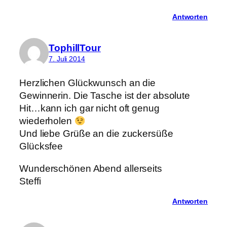
Antworten
TophillTour
7. Juli 2014
Herzlichen Glückwunsch an die
Gewinnerin. Die Tasche ist der absolute
Hit…kann ich gar nicht oft genug
wiederholen
Und liebe Grüße an die zuckersüße
Glücksfee
Wunderschönen Abend allerseits
Steffi
Antworten