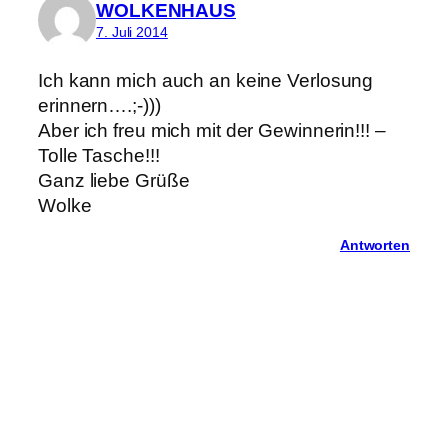
WOLKENHAUS
7. Juli 2014
Ich kann mich auch an keine Verlosung
erinnern….;-)))
Aber ich freu mich mit der Gewinnerin!!! –
Tolle Tasche!!!
Ganz liebe Grüße
Wolke
Antworten