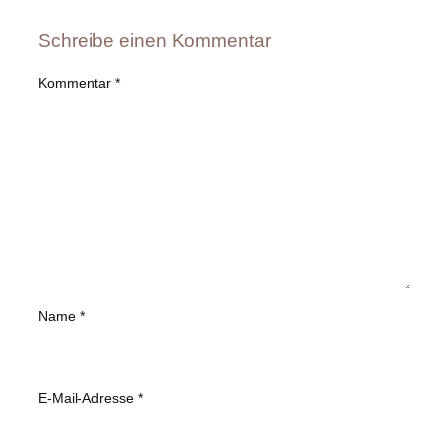
Schreibe einen Kommentar
Kommentar
*
Name
*
E-Mail-Adresse
*