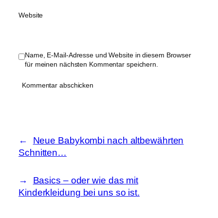
Website
Name, E-Mail-Adresse und Website in diesem Browser
für meinen nächsten Kommentar speichern.
Neue Babykombi nach altbewährten
Schnitten…
Basics – oder wie das mit
Kinderkleidung bei uns so ist.