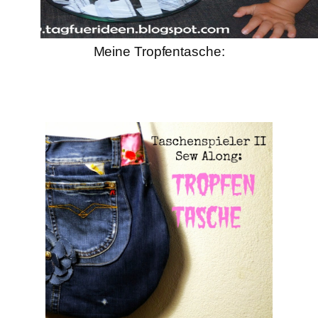
Meine Tropfentasche: