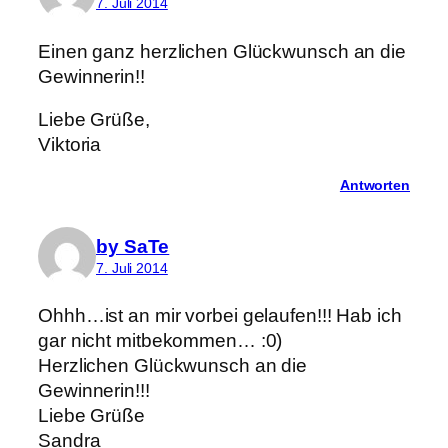
7. Juli 2014
Einen ganz herzlichen Glückwunsch an die
Gewinnerin!!
Liebe Grüße,
Viktoria
Antworten
by SaTe
7. Juli 2014
Ohhh…ist an mir vorbei gelaufen!!! Hab ich
gar nicht mitbekommen… :0)
Herzlichen Glückwunsch an die
Gewinnerin!!!
Liebe Grüße
Sandra