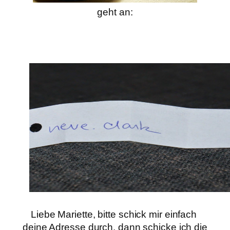
geht an:
Liebe Mariette, bitte schick mir einfach
deine Adresse durch, dann schicke ich die