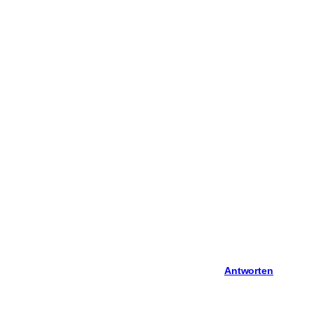
Antworten