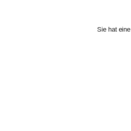
Sie hat ein