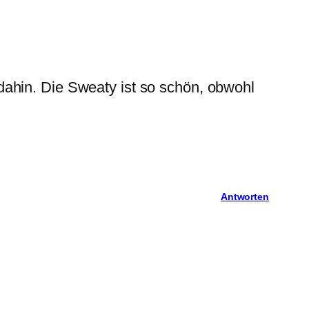
ahin. Die Sweaty ist so schön, obwohl
Antworten