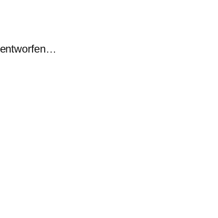
t entworfen…