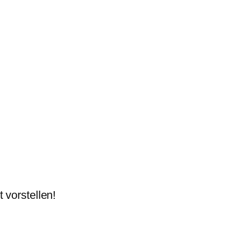
 vorstellen!