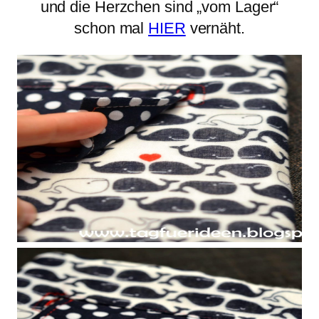
und die Herzchen sind „vom Lager“
schon mal
HIER
vernäht.