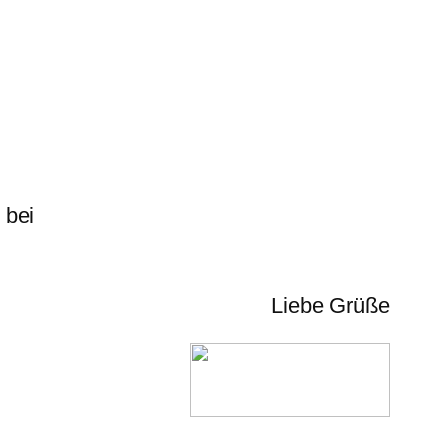
 bei
Liebe Grüße