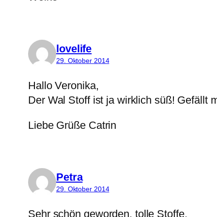
lovelife
29. Oktober 2014
Hallo Veronika,
Der Wal Stoff ist ja wirklich süß! Gefällt 
Liebe Grüße Catrin
Petra
29. Oktober 2014
Sehr schön geworden, tolle Stoffe.