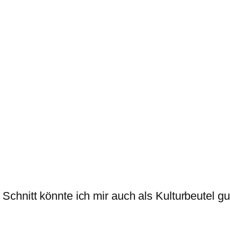
hnitt könnte ich mir auch als Kulturbeutel gut