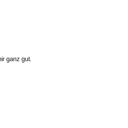
mir ganz gut.