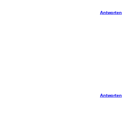
Antworten
Antworten