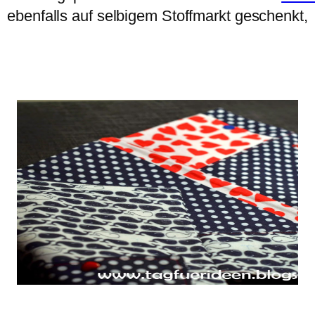
ebenfalls auf selbigem Stoffmarkt geschenkt,