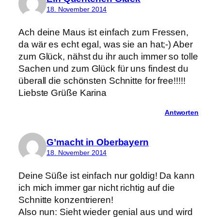
18. November 2014
Ach deine Maus ist einfach zum Fressen,
da wär es echt egal, was sie an hat;-) Aber
zum Glück, nähst du ihr auch immer so tolle
Sachen und zum Glück für uns findest du
überall die schönsten Schnitte for free!!!!!
Liebste Grüße Karina
Antworten
G’macht in Oberbayern
18. November 2014
Deine Süße ist einfach nur goldig! Da kann
ich mich immer gar nicht richtig auf die
Schnitte konzentrieren!
Also nun: Sieht wieder genial aus und wird