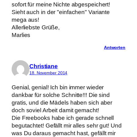
sofort für meine Nichte abgespeichert!
Sieht auch in der "einfachen" Variante
mega aus!
Allerliebste Grüße,
Marlies
Antworten
Christiane
18. November 2014
Genial, genial! Ich bin immer wieder
dankbar für solche Schnitte!!! Die sind
gratis, und die Mädels haben sich aber
doch soviel Arbeit damit gemacht!
Die Freebooks habe ich gerade schnell
begutachtet! Gefällt mir alles sehr gut! Und
was Du daraus gemacht hast, gefällt mir