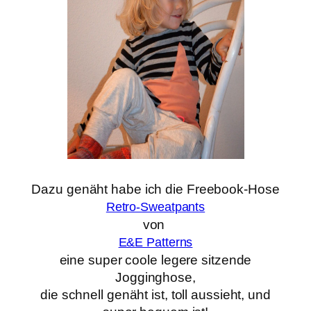
Dazu genäht habe ich die Freebook-Hose
Retro-Sweatpants
von
E&E Patterns
eine super coole legere sitzende
Jogginghose,
die schnell genäht ist, toll aussieht, und