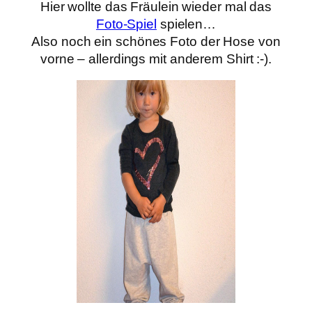
Hier wollte das Fräulein wieder mal das
Foto-Spiel
spielen…
Also noch ein schönes Foto der Hose von
vorne – allerdings mit anderem Shirt :-).