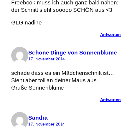
Freebook muss ich auch ganz bald nähen;
der Schnitt sieht sooooo SCHÖN aus <3
GLG nadine
Antworten
Schöne Dinge von Sonnenblume
17. November 2014
schade dass es ein Mädchenschnitt ist…
Sieht aber toll an deiner Maus aus.
Grüße Sonnenblume
Antworten
Sandra
17. November 2014