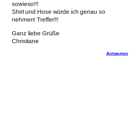
sowieso!!!
Shirt und Hose würde ich genau so
nehmen! Treffer!!!
Ganz liebe Grüße
Christiane
Antworten