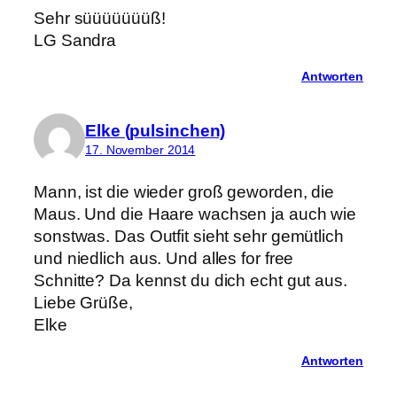
Sehr süüüüüüüß!
LG Sandra
Antworten
Elke (pulsinchen)
17. November 2014
Mann, ist die wieder groß geworden, die
Maus. Und die Haare wachsen ja auch wie
sonstwas. Das Outfit sieht sehr gemütlich
und niedlich aus. Und alles for free
Schnitte? Da kennst du dich echt gut aus.
Liebe Grüße,
Elke
Antworten