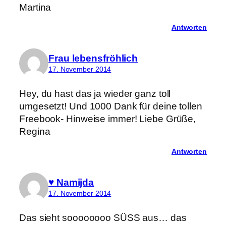
Martina
Antworten
Frau lebensfröhlich
17. November 2014
Hey, du hast das ja wieder ganz toll
umgesetzt! Und 1000 Dank für deine tollen
Freebook- Hinweise immer! Liebe Grüße,
Regina
Antworten
♥ Namijda
17. November 2014
Das sieht soooooooo SÜSS aus… das