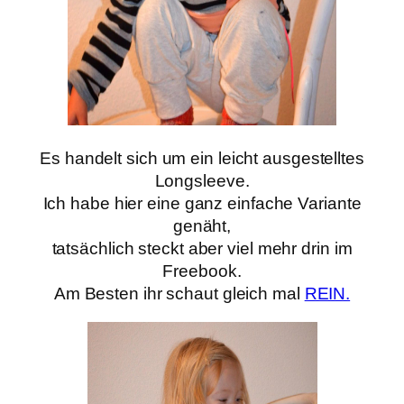
Es handelt sich um ein leicht ausgestelltes
Longsleeve.
Ich habe hier eine ganz einfache Variante
genäht,
tatsächlich steckt aber viel mehr drin im
Freebook.
Am Besten ihr schaut gleich mal
REIN.