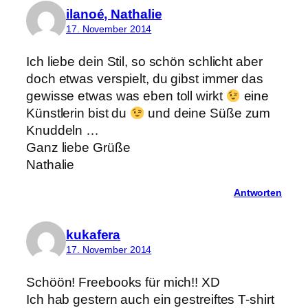
ilanoé, Nathalie
17. November 2014
Ich liebe dein Stil, so schön schlicht aber
doch etwas verspielt, du gibst immer das
gewisse etwas was eben toll wirkt
eine
Künstlerin bist du
und deine Süße zum
Knuddeln …
Ganz liebe Grüße
Nathalie
Antworten
kukafera
17. November 2014
Schöön! Freebooks für mich!! XD
Ich hab gestern auch ein gestreiftes T-shirt