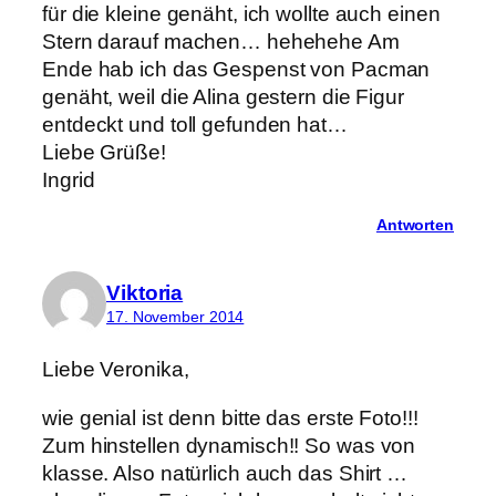
für die kleine genäht, ich wollte auch einen
Stern darauf machen… hehehehe Am
Ende hab ich das Gespenst von Pacman
genäht, weil die Alina gestern die Figur
entdeckt und toll gefunden hat…
Liebe Grüße!
Ingrid
Antworten
Viktoria
17. November 2014
Liebe Veronika,
wie genial ist denn bitte das erste Foto!!!
Zum hinstellen dynamisch!! So was von
klasse. Also natürlich auch das Shirt …