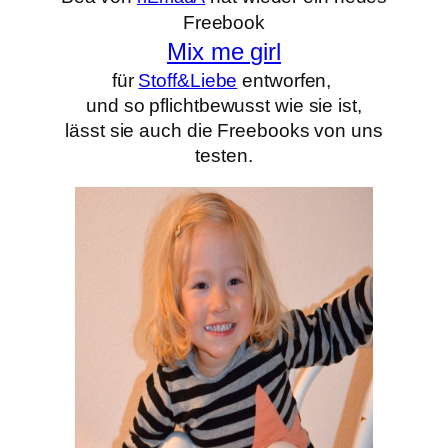
Freebook
Mix me girl
für
Stoff&Liebe
entworfen,
und so pflichtbewusst wie sie ist,
lässt sie auch die Freebooks von uns
testen.