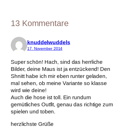
13 Kommentare
knuddelwuddels
17. November 2014
Super schön! Hach, sind das herrliche
Bilder, deine Maus ist ja entzückend! Den
Shnitt habe ich mir eben runter geladen,
mal sehen, ob meine Variante so klasse
wird wie deine!
Auch die hose ist toll. Ein rundum
gemütliches Outfit, genau das richtige zum
spielen und toben.
herzlichste Grüße