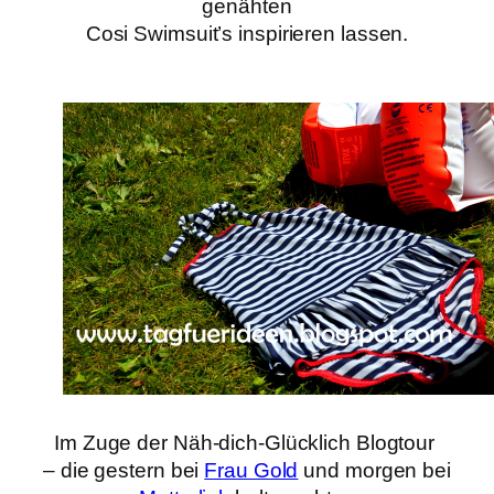
genähten
Cosi Swimsuit’s inspirieren lassen.
Im Zuge der Näh-dich-Glücklich Blogtour
– die gestern bei
Frau Gold
und morgen bei