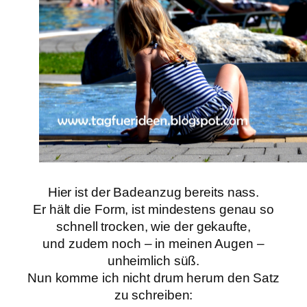
Hier ist der Badeanzug bereits nass.
Er hält die Form, ist mindestens genau so
schnell trocken, wie der gekaufte,
und zudem noch – in meinen Augen –
unheimlich süß.
Nun komme ich nicht drum herum den Satz
zu schreiben: