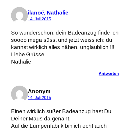
ilanoé, Nathalie
14. Juli 2015
So wunderschön, dein Badeanzug finde ich
soooo mega süss, und jetzt weiss ich: du
kannst wirklich alles nähen, unglaublich !!!
Liebe Grüsse
Nathalie
Antworten
Anonym
14. Juli 2015
Einen wirklich süßer Badeanzug hast Du
Deiner Maus da genäht.
Auf die Lumpenfabrik bin ich echt auch