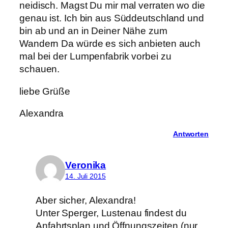
neidisch. Magst Du mir mal verraten wo die
genau ist. Ich bin aus Süddeutschland und
bin ab und an in Deiner Nähe zum
Wandern Da würde es sich anbieten auch
mal bei der Lumpenfabrik vorbei zu
schauen.
liebe Grüße
Alexandra
Antworten
Veronika
14. Juli 2015
Aber sicher, Alexandra!
Unter Sperger, Lustenau findest du
Anfahrtsplan und Öffnungszeiten (nur