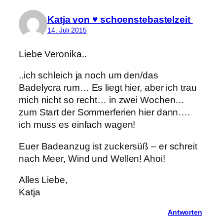
Katja von ♥ schoenstebastelzeit
14. Juli 2015
Liebe Veronika..
..ich schleich ja noch um den/das
Badelycra rum… Es liegt hier, aber ich trau
mich nicht so recht… in zwei Wochen…
zum Start der Sommerferien hier dann….
ich muss es einfach wagen!
Euer Badeanzug ist zuckersüß – er schreit
nach Meer, Wind und Wellen! Ahoi!
Alles Liebe,
Katja
Antworten