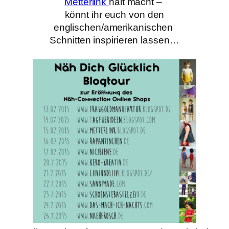
Metterlink
halt macht –
könnt ihr euch von den
englischen/amerikanischen
Schnitten
inspirieren lassen…