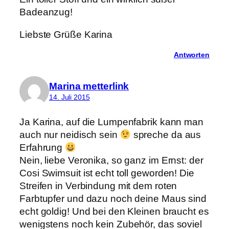
Badeanzug!
Liebste Grüße Karina
Antworten
Marina metterlink
14. Juli 2015
Ja Karina, auf die Lumpenfabrik kann man
auch nur neidisch sein
spreche da aus
Erfahrung
Nein, liebe Veronika, so ganz im Ernst: der
Cosi Swimsuit ist echt toll geworden! Die
Streifen in Verbindung mit dem roten
Farbtupfer und dazu noch deine Maus sind
echt goldig! Und bei den Kleinen braucht es
wenigstens noch kein Zubehör, das soviel