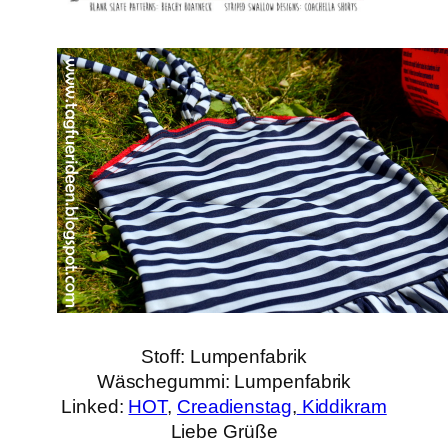
Stoff: Lumpenfabrik
Wäschegummi: Lumpenfabrik
Linked:
HOT
,
Creadienstag
,
Kiddikram
Liebe Grüße