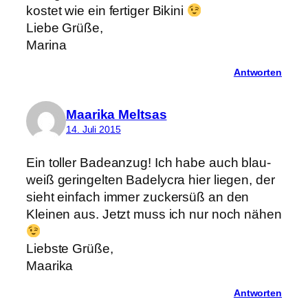
kostet wie ein fertiger Bikini
Liebe Grüße,
Marina
Antworten
Maarika Meltsas
14. Juli 2015
Ein toller Badeanzug! Ich habe auch blau-
weiß geringelten Badelycra hier liegen, der
sieht einfach immer zuckersüß an den
Kleinen aus. Jetzt muss ich nur noch nähen
Liebste Grüße,
Maarika
Antworten