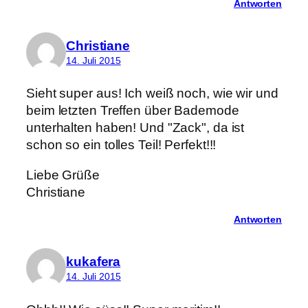
Antworten
Christiane
14. Juli 2015
Sieht super aus! Ich weiß noch, wie wir und
beim letzten Treffen über Bademode
unterhalten haben! Und "Zack", da ist
schon so ein tolles Teil! Perfekt!!!
Liebe Grüße
Christiane
Antworten
kukafera
14. Juli 2015