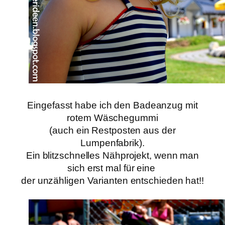
Eingefasst habe ich den Badeanzug mit
rotem Wäschegummi
(auch ein Restposten aus der
Lumpenfabrik).
Ein blitzschnelles Nähprojekt, wenn man
sich erst mal für eine
der unzähligen Varianten entschieden hat!!