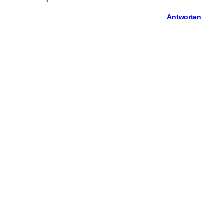
Antworten