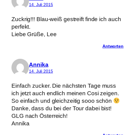
14. Juli 2015
Zuckrig!!! Blau-weiß gestreift finde ich auch
perfekt.
Liebe Grüße, Lee
Antworten
Annika
14. Juli 2015
Einfach zucker. Die nächsten Tage muss
ich jetzt auch endlich meinen Cosi zeigen.
So einfach und gleichzeitig sooo schön
Danke, dass du bei der Tour dabei bist!
GLG nach Österreich!
Annika