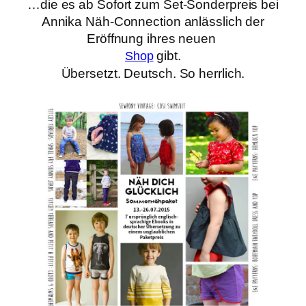
…die es ab Sofort zum Set-Sonderpreis bei
Annika Näh-Connection anlässlich der
Eröffnung ihres neuen
gibt.
Shop
Übersetzt. Deutsch. So herrlich.