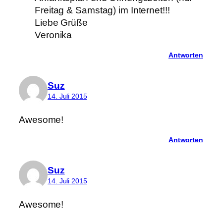
Freitag & Samstag) im Internet!!!
Liebe Grüße
Veronika
Antworten
Suz
14. Juli 2015
Awesome!
Antworten
Suz
14. Juli 2015
Awesome!