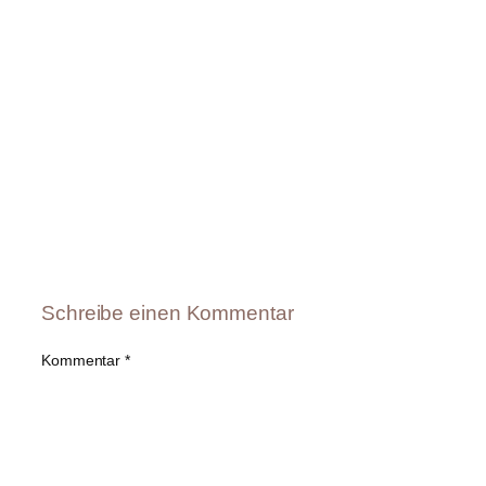
Schreibe einen Kommentar
Kommentar
*