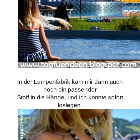
In der Lumpenfabrik kam mir dann auch
noch ein passender
Stoff in die Hände, und ich konnte sofort
loslegen.