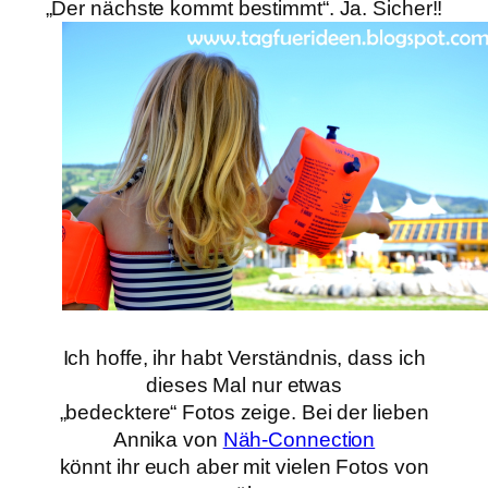
„Der nächste kommt bestimmt“. Ja. Sicher!!
Ich hoffe, ihr habt Verständnis, dass ich
dieses Mal nur etwas
„bedecktere“ Fotos zeige. Bei der lieben
Annika von
Näh-Connection
könnt ihr euch aber mit vielen Fotos von