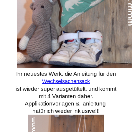
Ihr neuestes Werk, die Anleitung für den
Wechselsachensack
ist wieder super ausgetüftelt, und kommt
mit 4 Varianten daher.
Applikationvorlagen & -anleitung
natürlich wieder inklusive!!!