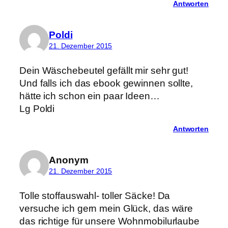
Antworten
Poldi
21. Dezember 2015
Dein Wäschebeutel gefällt mir sehr gut!
Und falls ich das ebook gewinnen sollte,
hätte ich schon ein paar Ideen…
Lg Poldi
Antworten
Anonym
21. Dezember 2015
Tolle stoffauswahl- toller Säcke! Da
versuche ich gern mein Glück, das wäre
das richtige für unsere Wohnmobilurlaube