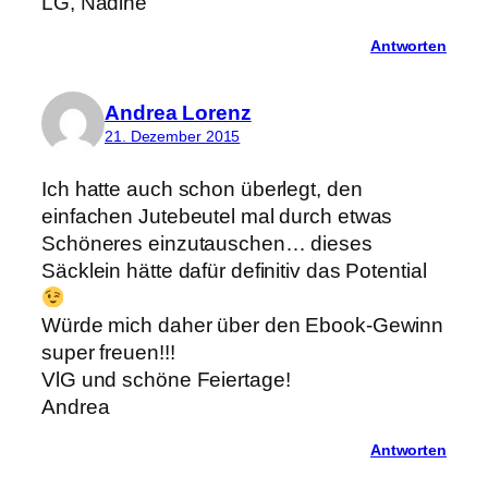
LG, Nadine
Antworten
Andrea Lorenz
21. Dezember 2015
Ich hatte auch schon überlegt, den
einfachen Jutebeutel mal durch etwas
Schöneres einzutauschen… dieses
Säcklein hätte dafür definitiv das Potential
Würde mich daher über den Ebook-Gewinn
super freuen!!!
VlG und schöne Feiertage!
Andrea
Antworten