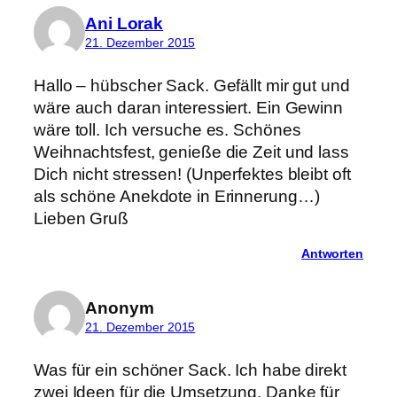
Ani Lorak
21. Dezember 2015
Hallo – hübscher Sack. Gefällt mir gut und
wäre auch daran interessiert. Ein Gewinn
wäre toll. Ich versuche es. Schönes
Weihnachtsfest, genieße die Zeit und lass
Dich nicht stressen! (Unperfektes bleibt oft
als schöne Anekdote in Erinnerung…)
Lieben Gruß
Antworten
Anonym
21. Dezember 2015
Was für ein schöner Sack. Ich habe direkt
zwei Ideen für die Umsetzung. Danke für