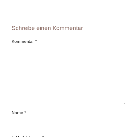
Schreibe einen Kommentar
Kommentar
*
Name
*