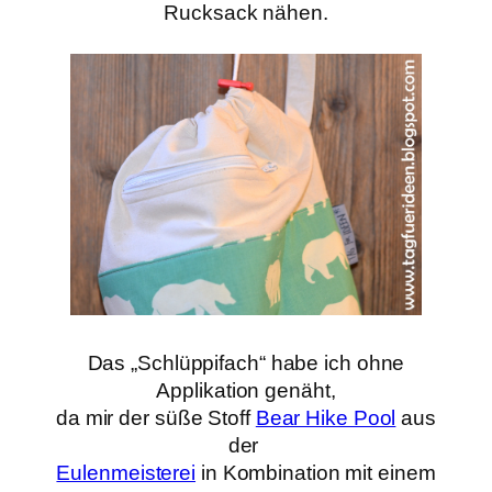
Rucksack nähen.
Das „Schlüppifach“ habe ich ohne
Applikation genäht,
da mir der süße Stoff
Bear Hike Pool
aus
der
Eulenmeisterei
in Kombination mit einem