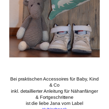
Bei praktischen Accessoires für Baby, Kind
& Co
inkl. detaillierter Anleitung für Nähanfänger
& Fortgeschrittene
ist die liebe Jana vom Label