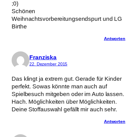
;0)
Schönen
Weihnachtsvorbereitungsendspurt und LG
Birthe
Antworten
Franziska
22. Dezember 2015
Das klingt ja extrem gut. Gerade für Kinder
perfekt. Sowas könnte man auch auf
Spielbesuch mitgeben oder im Auto lassen.
Hach. Möglichkeiten über Möglichkeiten.
Deine Stoffauswahl gefällt mir auch sehr.
Antworten