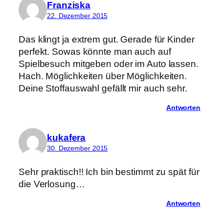
Franziska
22. Dezember 2015
Das klingt ja extrem gut. Gerade für Kinder
perfekt. Sowas könnte man auch auf
Spielbesuch mitgeben oder im Auto lassen.
Hach. Möglichkeiten über Möglichkeiten.
Deine Stoffauswahl gefällt mir auch sehr.
Antworten
kukafera
30. Dezember 2015
Sehr praktisch!! Ich bin bestimmt zu spät für
die Verlosung…
Antworten