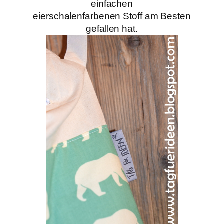
einfachen
eierschalenfarbenen Stoff am Besten
gefallen hat.