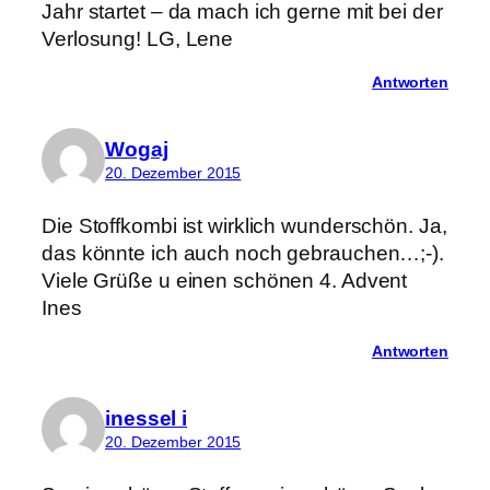
Jahr startet – da mach ich gerne mit bei der
Verlosung! LG, Lene
Antworten
Wogaj
20. Dezember 2015
Die Stoffkombi ist wirklich wunderschön. Ja,
das könnte ich auch noch gebrauchen…;-).
Viele Grüße u einen schönen 4. Advent
Ines
Antworten
inessel i
20. Dezember 2015