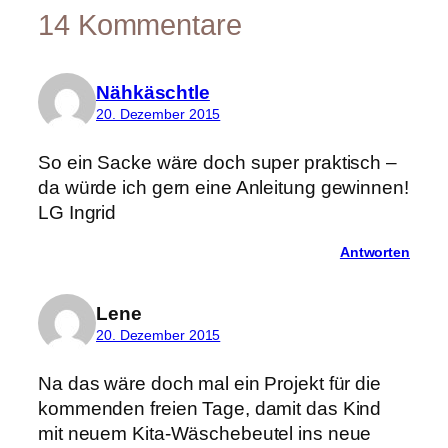
14 Kommentare
Nähkäschtle
20. Dezember 2015
So ein Sacke wäre doch super praktisch –
da würde ich gern eine Anleitung gewinnen!
LG Ingrid
Antworten
Lene
20. Dezember 2015
Na das wäre doch mal ein Projekt für die
kommenden freien Tage, damit das Kind
mit neuem Kita-Wäschebeutel ins neue