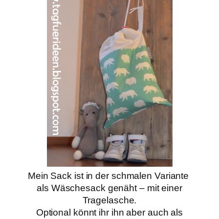
Mein Sack ist in der schmalen Variante
als Wäschesack genäht –
mit einer
Tragelasche.
Optional könnt ihr ihn aber auch als