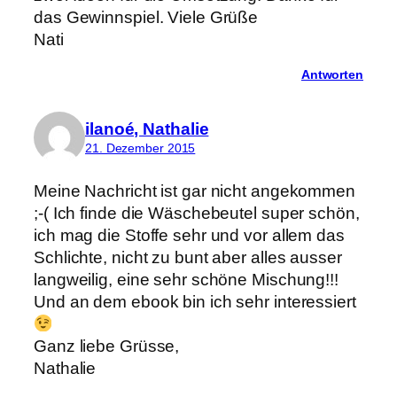
das Gewinnspiel. Viele Grüße
Nati
Antworten
ilanoé, Nathalie
21. Dezember 2015
Meine Nachricht ist gar nicht angekommen
;-( Ich finde die Wäschebeutel super schön,
ich mag die Stoffe sehr und vor allem das
Schlichte, nicht zu bunt aber alles ausser
langweilig, eine sehr schöne Mischung!!!
Und an dem ebook bin ich sehr interessiert
Ganz liebe Grüsse,
Nathalie