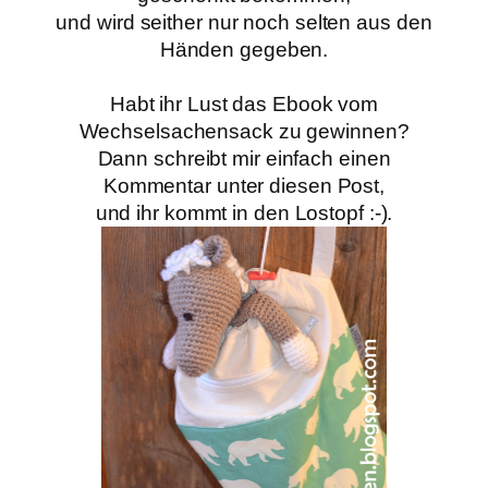
und wird seither nur noch selten
aus den
Händen gegeben.
Habt ihr Lust das Ebook vom
Wechselsachensack zu gewinnen?
Dann schreibt mir einfach einen
Kommentar unter diesen Post,
und ihr kommt in den Lostopf :-).