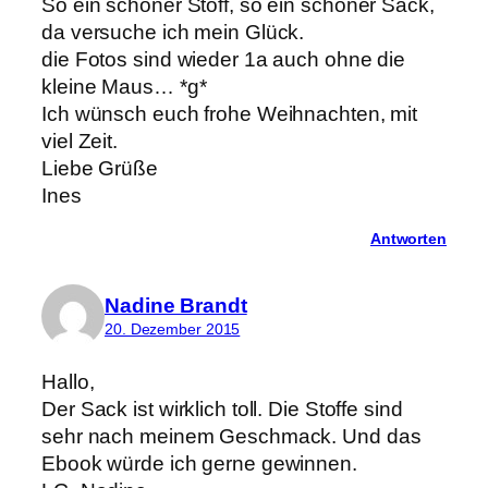
So ein schöner Stoff, so ein schöner Sack,
da versuche ich mein Glück.
die Fotos sind wieder 1a auch ohne die
kleine Maus… *g*
Ich wünsch euch frohe Weihnachten, mit
viel Zeit.
Liebe Grüße
Ines
Antworten
Nadine Brandt
20. Dezember 2015
Hallo,
Der Sack ist wirklich toll. Die Stoffe sind
sehr nach meinem Geschmack. Und das
Ebook würde ich gerne gewinnen.