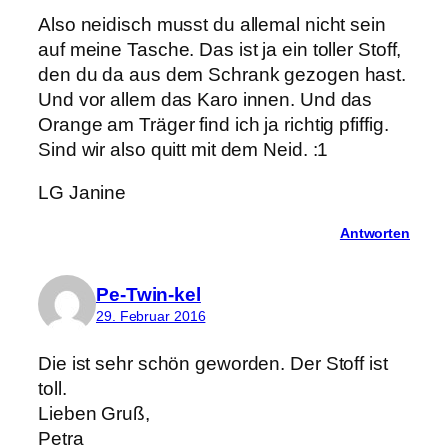
Also neidisch musst du allemal nicht sein
auf meine Tasche. Das ist ja ein toller Stoff,
den du da aus dem Schrank gezogen hast.
Und vor allem das Karo innen. Und das
Orange am Träger find ich ja richtig pfiffig.
Sind wir also quitt mit dem Neid. :1
LG Janine
Antworten
Pe-Twin-kel
29. Februar 2016
Die ist sehr schön geworden. Der Stoff ist
toll.
Lieben Gruß,
Petra