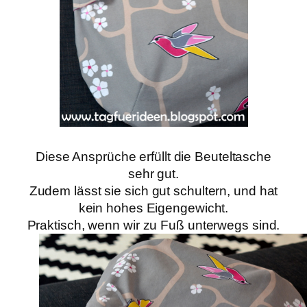
Diese Ansprüche erfüllt die Beuteltasche
sehr gut.
Zudem lässt sie sich gut schultern, und hat
kein hohes Eigengewicht.
Praktisch, wenn wir zu Fuß unterwegs sind.