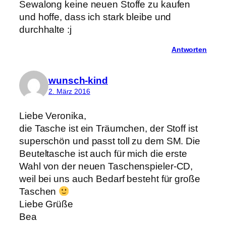
Sewalong keine neuen Stoffe zu kaufen
und hoffe, dass ich stark bleibe und
durchhalte :j
Antworten
wunsch-kind
2. März 2016
Liebe Veronika,
die Tasche ist ein Träumchen, der Stoff ist
superschön und passt toll zu dem SM. Die
Beuteltasche ist auch für mich die erste
Wahl von der neuen Taschenspieler-CD,
weil bei uns auch Bedarf besteht für große
Taschen
Liebe Grüße
Bea