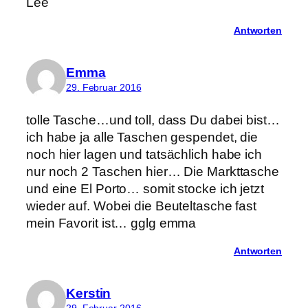
Lee
Antworten
Emma
29. Februar 2016
tolle Tasche…und toll, dass Du dabei bist…
ich habe ja alle Taschen gespendet, die
noch hier lagen und tatsächlich habe ich
nur noch 2 Taschen hier… Die Markttasche
und eine El Porto… somit stocke ich jetzt
wieder auf. Wobei die Beuteltasche fast
mein Favorit ist… gglg emma
Antworten
Kerstin
29. Februar 2016