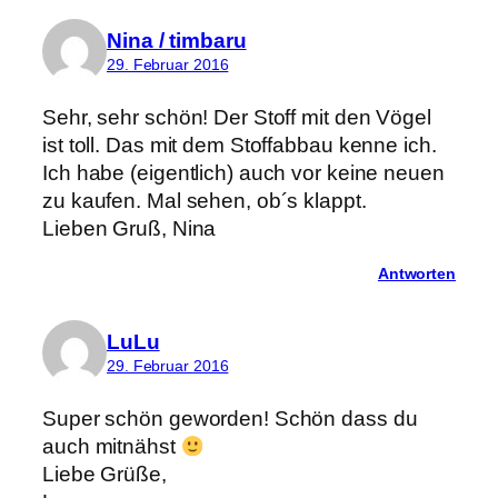
Nina / timbaru
29. Februar 2016
Sehr, sehr schön! Der Stoff mit den Vögel
ist toll. Das mit dem Stoffabbau kenne ich.
Ich habe (eigentlich) auch vor keine neuen
zu kaufen. Mal sehen, ob´s klappt.
Lieben Gruß, Nina
Antworten
LuLu
29. Februar 2016
Super schön geworden! Schön dass du
auch mitnähst
Liebe Grüße,