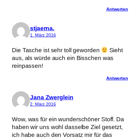
Antworten
stjaerna.
1. März 2016
Die Tasche ist sehr toll geworden
Sieht
aus, als würde auch ein Bisschen was
reinpassen!
Antworten
Jana Zwerglein
2. März 2016
Wow, was für ein wunderschöner Stoff. Da
haben wir uns wohl dasselbe Ziel gesetzt,
ich habe auch den Vorsatz mir für das