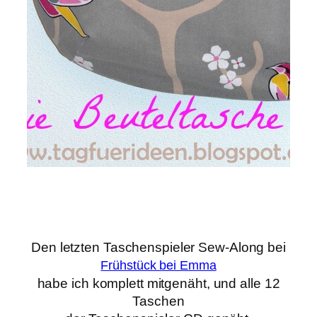
Den letzten Taschenspieler Sew-Along bei
Frühstück bei Emma
habe ich komplett mitgenäht, und alle 12
Taschen