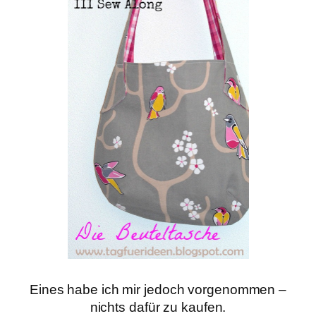
Eines habe ich mir jedoch vorgenommen –
nichts dafür zu kaufen.