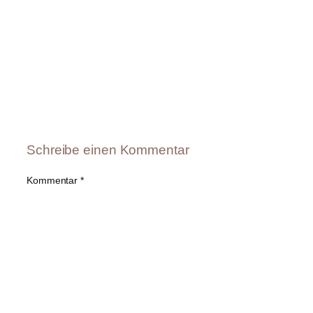
Schreibe einen Kommentar
Kommentar
*