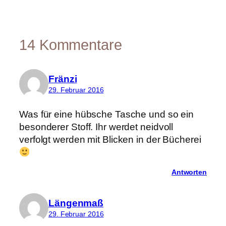
14 Kommentare
Fränzi
29. Februar 2016
Was für eine hübsche Tasche und so ein
besonderer Stoff. Ihr werdet neidvoll
verfolgt werden mit Blicken in der Bücherei
Antworten
Längenmaß
29. Februar 2016