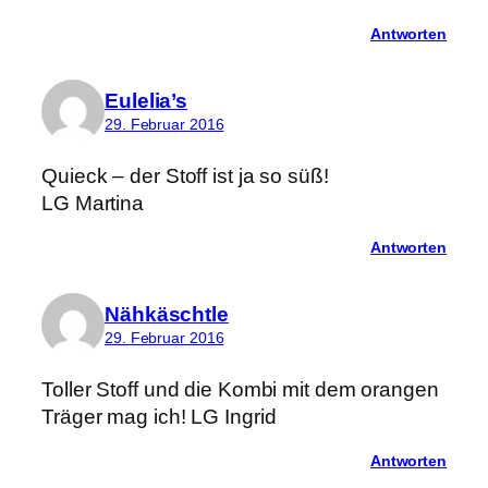
Antworten
Eulelia’s
29. Februar 2016
Quieck – der Stoff ist ja so süß!
LG Martina
Antworten
Nähkäschtle
29. Februar 2016
Toller Stoff und die Kombi mit dem orangen
Träger mag ich! LG Ingrid
Antworten