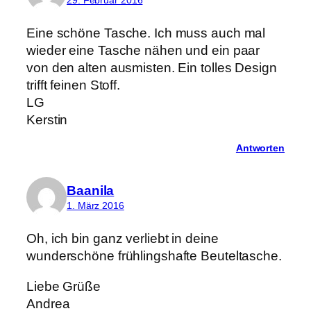
Eine schöne Tasche. Ich muss auch mal
wieder eine Tasche nähen und ein paar
von den alten ausmisten. Ein tolles Design
trifft feinen Stoff.
LG
Kerstin
Antworten
Baanila
1. März 2016
Oh, ich bin ganz verliebt in deine
wunderschöne frühlingshafte Beuteltasche.
Liebe Grüße
Andrea