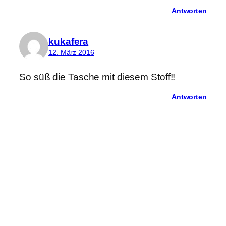
Antworten
kukafera
12. März 2016
So süß die Tasche mit diesem Stoff!!
Antworten