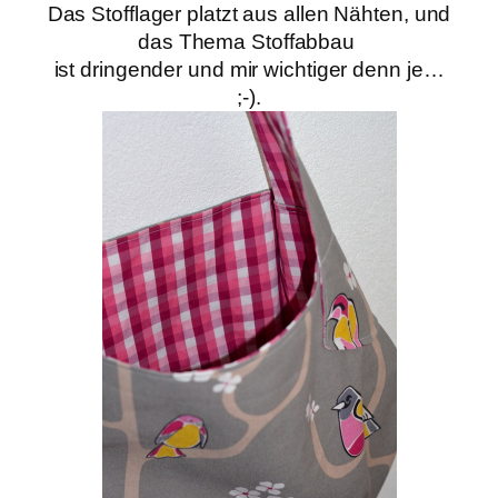
Das Stofflager platzt aus allen Nähten, und
das Thema Stoffabbau
ist dringender und mir wichtiger denn je…
;-).