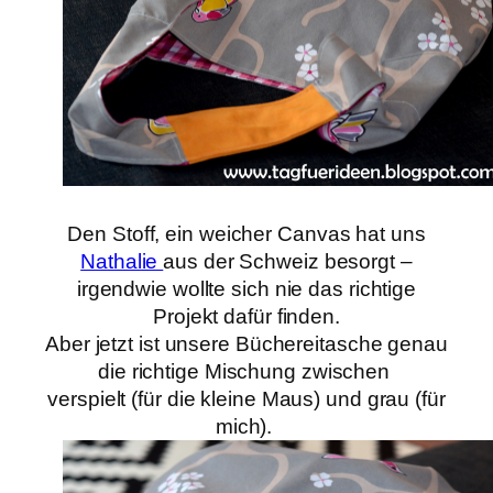
Den Stoff, ein weicher Canvas hat uns
Nathalie
aus der Schweiz besorgt –
irgendwie wollte sich nie das richtige
Projekt dafür finden.
Aber jetzt ist unsere Büchereitasche genau
die richtige Mischung zwischen
verspielt (für die kleine Maus) und grau (für
mich).