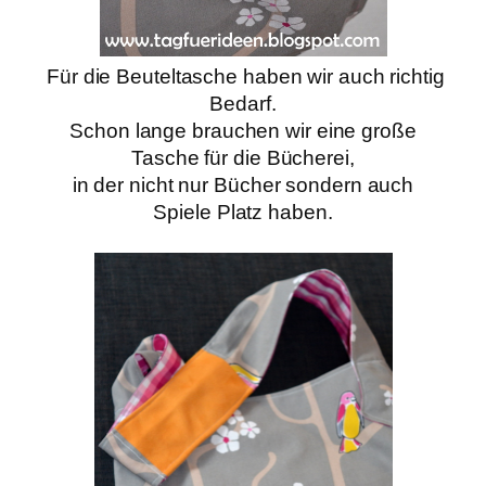
Für die Beuteltasche haben wir auch richtig
Bedarf.
Schon lange brauchen wir eine große
Tasche für die Bücherei,
in der nicht nur Bücher sondern auch
Spiele Platz haben.