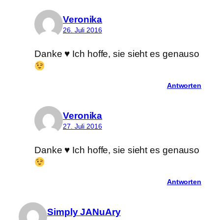
Veronika
26. Juli 2016
Danke
♥
Ich hoffe, sie sieht es genauso
Antworten
Veronika
27. Juli 2016
Danke
♥
Ich hoffe, sie sieht es genauso
Antworten
Simply JANuAry