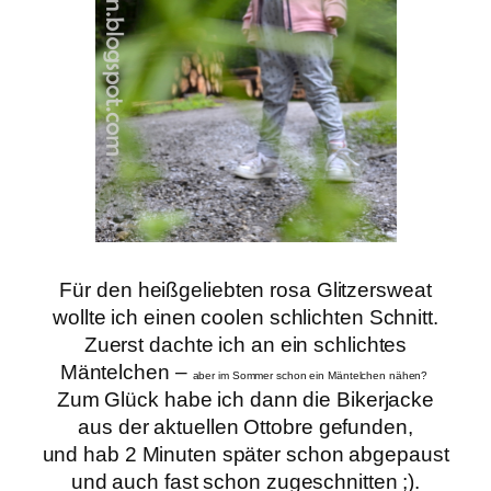
Für den heißgeliebten rosa Glitzersweat
wollte ich einen coolen schlichten Schnitt.
Zuerst dachte ich an ein schlichtes
Mäntelchen –
aber im Sommer schon ein Mäntelchen nähen?
Zum Glück habe ich dann die Bikerjacke
aus der aktuellen Ottobre gefunden,
und hab 2 Minuten später schon abgepaust
und auch fast schon zugeschnitten ;).