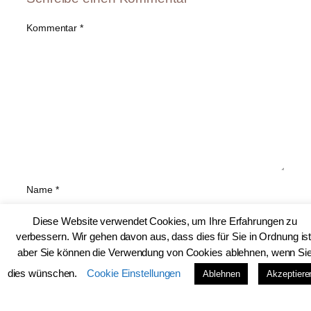
Kommentar
*
Name
*
Diese Website verwendet Cookies, um Ihre Erfahrungen zu
verbessern. Wir gehen davon aus, dass dies für Sie in Ordnung ist
E-Mail-Adresse
*
aber Sie können die Verwendung von Cookies ablehnen, wenn Si
dies wünschen.
Cookie Einstellungen
Ablehnen
Akzeptiere
Website