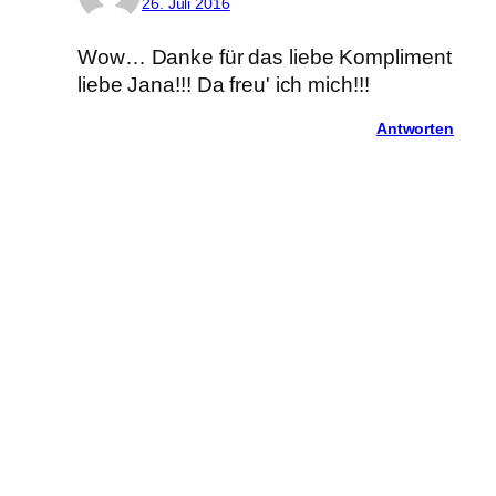
26. Juli 2016
Wow… Danke für das liebe Kompliment
liebe Jana!!! Da freu' ich mich!!!
Antworten