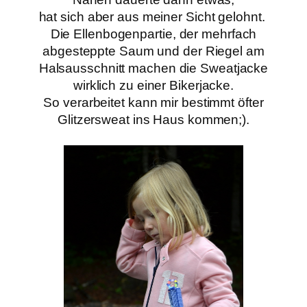
hat sich aber aus meiner Sicht gelohnt.
Die Ellenbogenpartie,
der mehrfach
abgesteppte Saum und der Riegel am
Halsausschnitt machen die Sweatjacke
wirklich zu einer Bikerjacke.
So verarbeitet kann mir bestimmt öfter
Glitzersweat ins Haus kommen;).