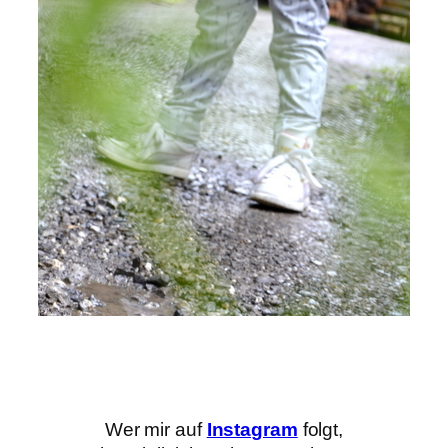
Wer mir auf
Instagram
folgt,