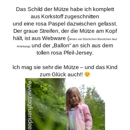
Das Schild der Mütze habe ich komplett
aus Korkstoff zugeschnitten
und eine rosa Paspel dazwischen gefasst.
Der graue Streifen, der die Mütze am Kopf
hält,
ist aus Webware (
hinten ein Stückchen Bündchen laut
und der
„Ballon“ an sich aus dem
Anleitung)
tollen rosa Pfeil-Jersey.
Ich mag sie sehr die Mütze – und das Kind
zum Glück auch!!