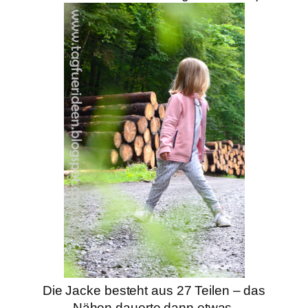
Die Jacke besteht aus 27 Teilen – das
Nähen dauerte dann etwas,