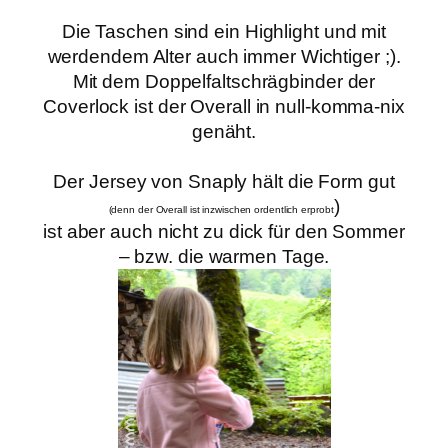
Die Taschen sind ein Highlight und mit
werdendem Alter auch immer Wichtiger ;).
Mit dem Doppelfaltschrägbinder der
Coverlock ist der Overall in null-komma-nix
genäht.
Der Jersey von Snaply hält die Form gut
)
(denn der Overall ist inzwischen ordentlich erprobt
ist aber auch nicht zu dick für den Sommer
– bzw. die warmen Tage.