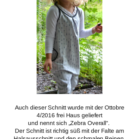
Auch dieser Schnitt wurde mit der Ottobre
4/2016 frei Haus geliefert
und nennt sich „Zebra Overall“.
Der Schnitt ist richtig süß mit der Falte am
Halsausschnitt und den schmalen Beinen.