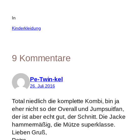
In
Kinderkleidung
9 Kommentare
Pe-Twin-kel
26. Juli 2016
Total niedlich die komplette Kombi, bin ja
eher nicht so der Overall und Jumpsuitfan,
der ist aber echt gut, der Schnitt. Die Jacke
hammermäßig, die Mütze superklasse.
Lieben Gruß,