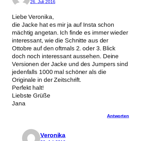
26. Juli 2016
Liebe Veronika,
die Jacke hat es mir ja auf Insta schon
mächtig angetan. Ich finde es immer wieder
interessant, wie die Schnitte aus der
Ottobre auf den oftmals 2. oder 3. Blick
doch noch interessant aussehen. Deine
Versionen der Jacke und des Jumpers sind
jedenfalls 1000 mal schöner als die
Originale in der Zeitschrift.
Perfekt halt!
Liebste Grüße
Jana
Antworten
Veronika