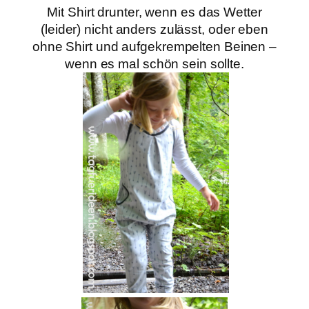
Mit Shirt drunter, wenn es das Wetter
(leider) nicht anders zulässt, oder eben
ohne Shirt und
aufgekrempelten Beinen –
wenn es mal schön sein sollte.