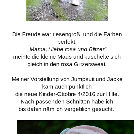
Die Freude war riesengroß, und die Farben
perfekt
:
„Mama, i liebe rosa und Blitzer“
meinte die kleine Maus und kuschelte sich
gleich in den rosa Glitzersweat.
Meiner Vorstellung von Jumpsuit und Jacke
kam auch pünktlich
die neue Kinder-Ottobre 4/2016 zur Hilfe.
Nach passenden Schnitten habe ich
bis dahin nämlich vergeblich gesucht.