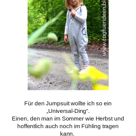
Für den Jumpsuit wollte ich so ein
„Universal-Ding“.
Einen, den man im Sommer wie Herbst und
hoffentlich auch noch im Fühling tragen
kann.