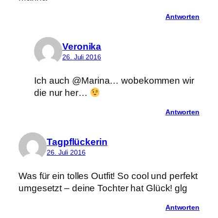
Antworten
Veronika
26. Juli 2016
Ich auch @Marina… wobekommen wir
die nur her…
Antworten
Tagpflückerin
26. Juli 2016
Was für ein tolles Outfit! So cool und perfekt
umgesetzt – deine Tochter hat Glück! glg
Antworten