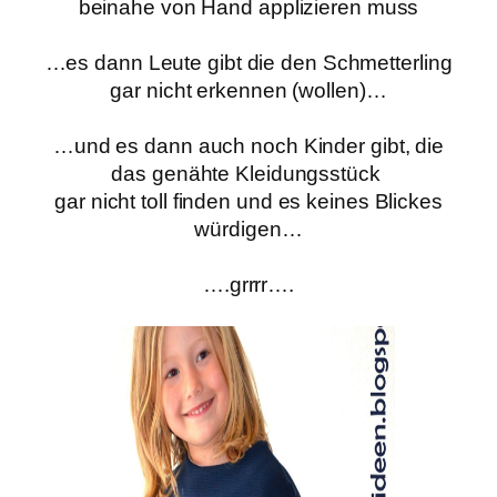
beinahe von Hand applizieren muss
…es dann Leute gibt die den
Schmetterling
gar nicht erkennen (wollen)…
…und es dann auch noch Kinder gibt,
die
das genähte Kleidungsstück
gar nicht toll finden und es keines Blickes
würdigen…
….grrrr….