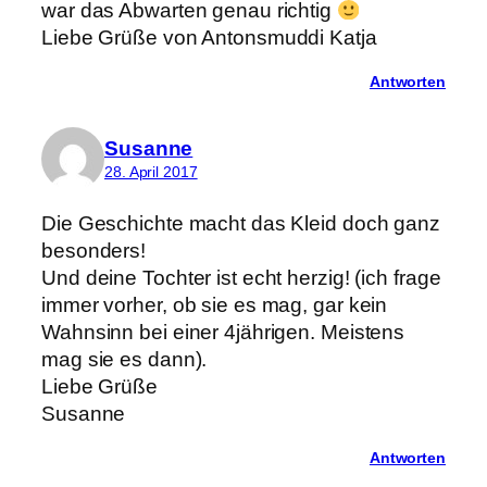
war das Abwarten genau richtig
Liebe Grüße von Antonsmuddi Katja
Antworten
Susanne
28. April 2017
Die Geschichte macht das Kleid doch ganz
besonders!
Und deine Tochter ist echt herzig! (ich frage
immer vorher, ob sie es mag, gar kein
Wahnsinn bei einer 4jährigen. Meistens
mag sie es dann).
Liebe Grüße
Susanne
Antworten