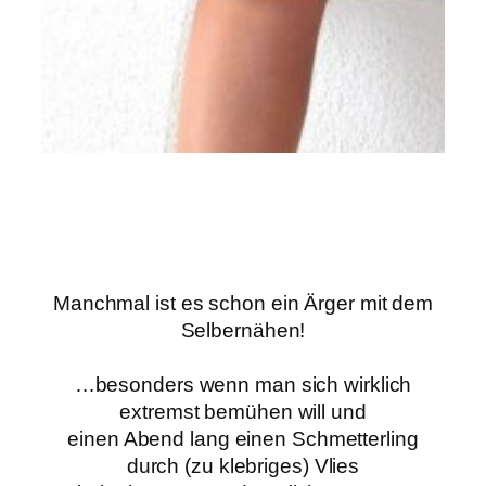
Manchmal ist es schon ein Ärger mit dem
Selbernähen!
…besonders wenn man sich wirklich
extremst bemühen will und
einen Abend lang einen Schmetterling
durch (zu klebriges) Vlies