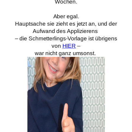
Wochen.
Aber egal.
Hauptsache sie zieht es jetzt an, und der
Aufwand des Applizierens
– die Schmetterlings-Vorlage ist übrigens
von
HIER
–
war nicht ganz umsonst.