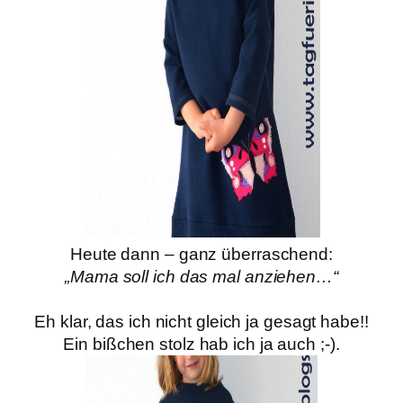
Heute dann – ganz überraschend:
„Mama soll ich das mal anziehen…“
Eh klar, das ich nicht gleich ja gesagt habe!!
Ein bißchen stolz hab ich ja auch ;-).