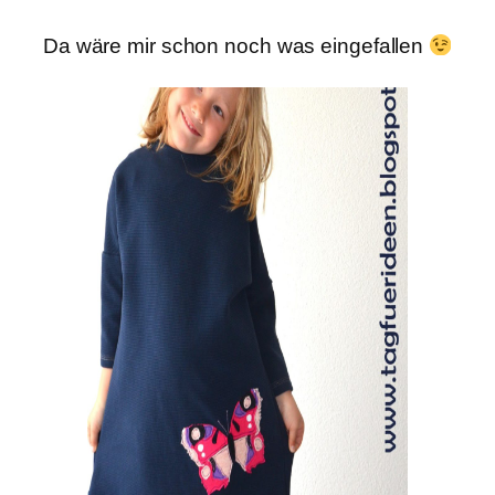
Da wäre mir schon noch was eingefallen