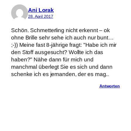
Ani Lorak
28. April 2017
Schön. Schmetterling nicht erkennt – ok
ohne Brille sehr sehe ich auch nur bunt…
;-)) Meine fast 8-jährige fragt: "Habe ich mir
den Stoff ausgesucht? Wollte ich das
haben?" Nähe dann für mich und
manchmal überlegt Sie es sich und dann
schenke ich es jemanden, der es mag..
Antworten