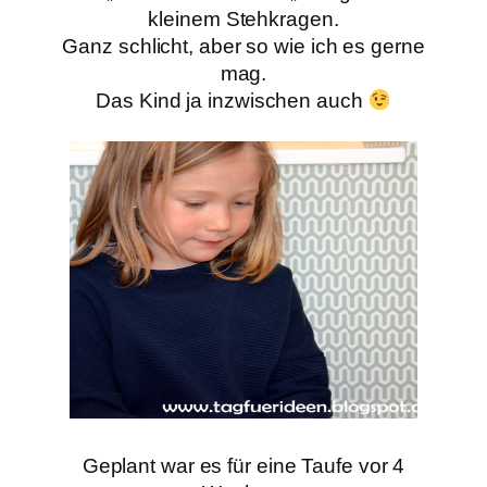
kleinem
Stehkragen.
Ganz schlicht, aber so wie ich es gerne
mag.
Das Kind ja inzwischen auch
Geplant war es für eine Taufe vor 4