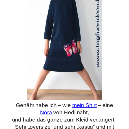
Genäht habe ich – wie
mein Shirt
– eine
Nora
von Hedi näht,
und habe das ganze zum Kleid verlängert.
Sehr „oversize“ und sehr „kastig“ und mit