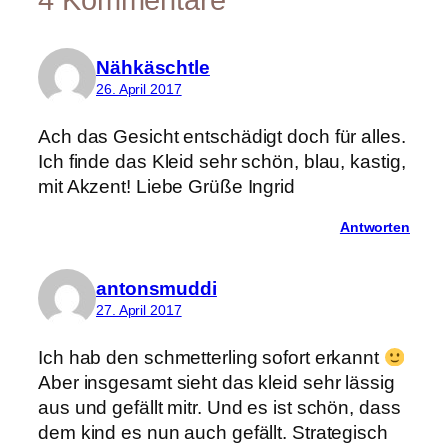
Nähkäschtle
26. April 2017
Ach das Gesicht entschädigt doch für alles.
Ich finde das Kleid sehr schön, blau, kastig,
mit Akzent! Liebe Grüße Ingrid
Antworten
antonsmuddi
27. April 2017
Ich hab den schmetterling sofort erkannt
Aber insgesamt sieht das kleid sehr lässig
aus und gefällt mitr. Und es ist schön, dass
dem kind es nun auch gefällt. Strategisch