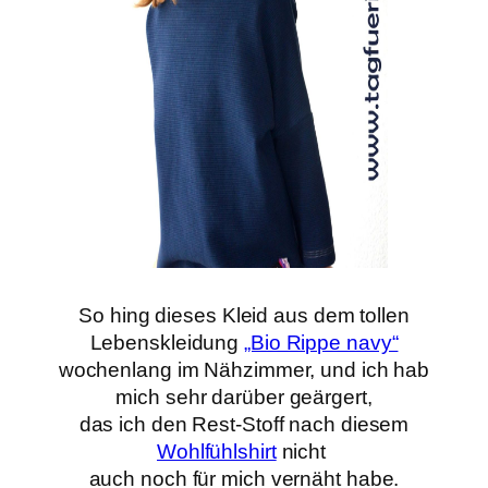
So hing dieses Kleid aus dem tollen
Lebenskleidung
„Bio Rippe navy“
wochenlang im Nähzimmer, und ich hab
mich sehr darüber geärgert,
das ich den Rest-Stoff nach diesem
Wohlfühlshirt
nicht
auch noch für mich vernäht habe.