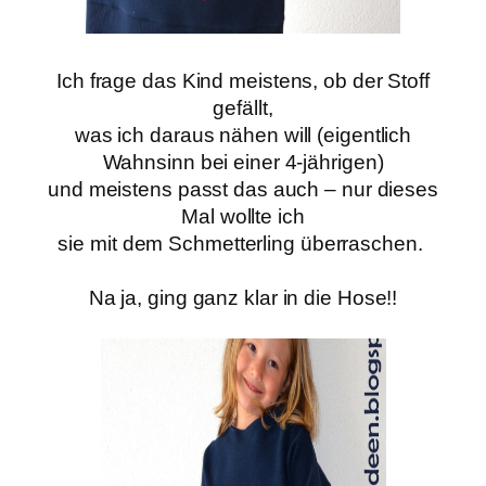
Ich frage das Kind meistens, ob der Stoff
gefällt,
was ich daraus nähen will (eigentlich
Wahnsinn bei einer 4-jährigen)
und meistens passt das auch – nur dieses
Mal wollte ich
sie mit dem Schmetterling überraschen.
Na ja, ging ganz klar in die Hose!!