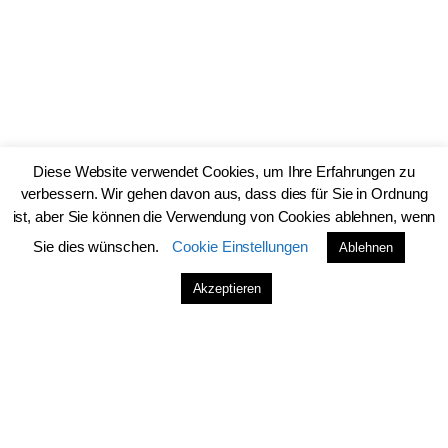
Diese Website verwendet Cookies, um Ihre Erfahrungen zu
verbessern. Wir gehen davon aus, dass dies für Sie in Ordnung
ist, aber Sie können die Verwendung von Cookies ablehnen, wenn
Sie dies wünschen.
Cookie Einstellungen
Ablehnen
Schreibe einen Kommentar
Akzeptieren
Kommentar
*