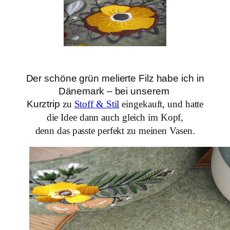
Der schöne grün melierte Filz habe ich in
Dänemark – bei unserem
Kurztrip
zu
Stoff & Stil
eingekauft, und hatte
die Idee dann auch gleich im Kopf,
denn das passte perfekt zu meinen Vasen.