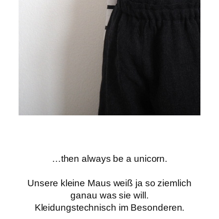
…then always be a unicorn.
Unsere
kleine Maus weiß ja so ziemlich
ganau was sie will.
Kleidungstechnisch im Besonderen.