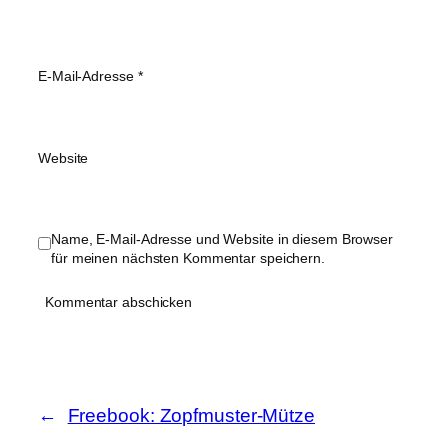
E-Mail-Adresse
*
Website
Name, E-Mail-Adresse und Website in diesem Browser
für meinen nächsten Kommentar speichern.
Freebook: Zopfmuster-Mütze