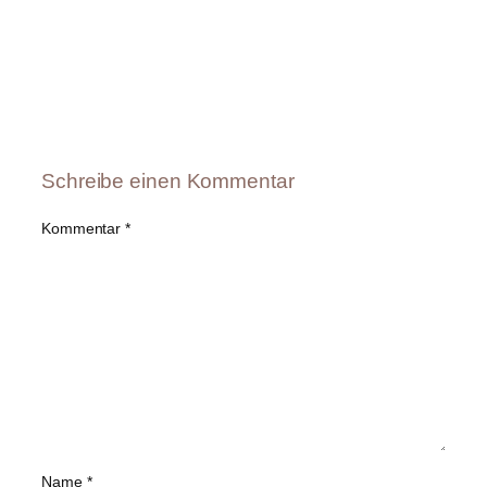
Schreibe einen Kommentar
Kommentar
*
Name
*