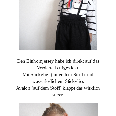
Den Einhornjersey habe ich direkt auf das
Vorderteil aufgestickt.
Mit Stickvlies (unter dem Stoff) und
wasserlöslichem Stickvlies
Avalon (auf dem Stoff) klappt das wirklich
super.