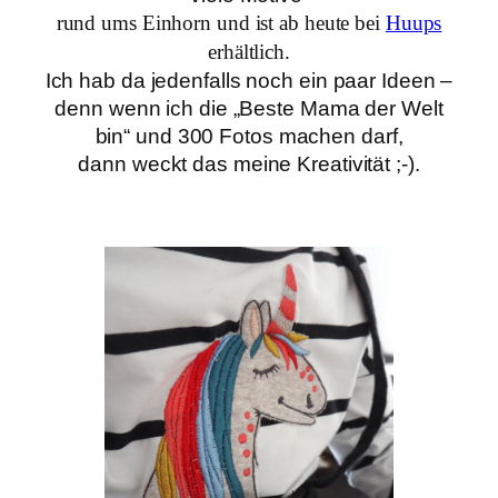
rund ums Einhorn und ist ab heute bei
Huups
erhältlich.
Ich hab da jedenfalls noch ein paar Ideen –
denn wenn ich die „Beste Mama der Welt
bin“ und 300 Fotos machen darf,
dann weckt das meine Kreativität ;-).