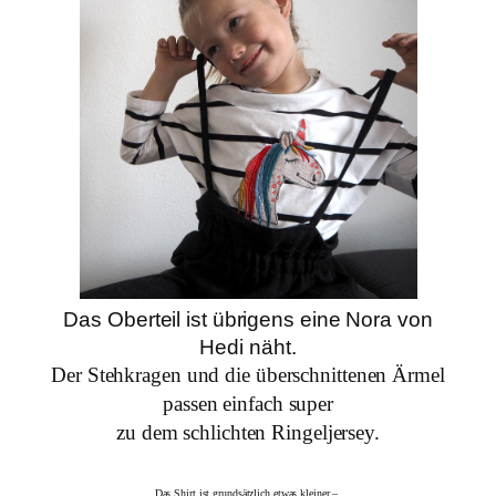
Das Oberteil ist übrigens eine Nora von
Hedi näht.
Der Stehkragen und die überschnittenen Ärmel
passen einfach super
zu dem schlichten Ringeljersey.
Das Shirt ist grundsätzlich etwas kleiner –