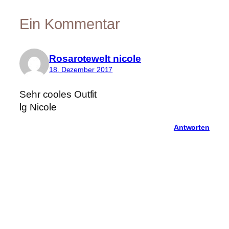
Ein Kommentar
Rosarotewelt nicole
18. Dezember 2017
Sehr cooles Outfit
lg Nicole
Antworten