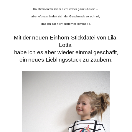
Da stimmen wir leider nicht immer ganz überein –
aber oftmals ändert sich der Geschmack so schnell,
das ich gar nicht hinterher komme ;-).
Mit der neuen Einhorn-Stickdatei von Lila-
Lotta
habe ich es aber wieder einmal geschafft,
ein neues Lieblingsstück
zu zaubern.