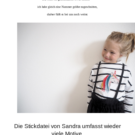
ich habe gleich eine Nummer größer zugeschnitten,
daher fällt
es bei uns noch weiter.
Die Stickdatei von Sandra umfasst wieder
viele Motive