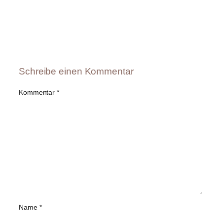
Schreibe einen Kommentar
Kommentar
*
Name
*