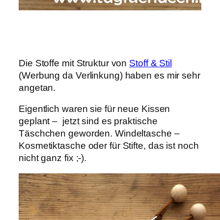
Die Stoffe mit Struktur von
Stoff & Stil
(Werbung da Verlinkung) haben es mir sehr
angetan.
Eigentlich waren sie für neue Kissen
geplant – jetzt sind es praktische
Täschchen geworden. Windeltasche –
Kosmetiktasche oder für Stifte, das ist noch
nicht ganz fix ;-).