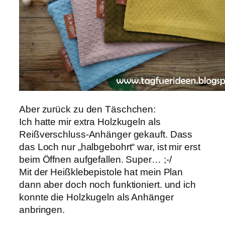
Aber zurück zu den Täschchen:
Ich hatte mir extra Holzkugeln als
Reißverschluss-Anhänger gekauft. Dass
das Loch nur „halbgebohrt“ war, ist mir erst
beim Öffnen aufgefallen. Super… ;-/
Mit der Heißklebepistole hat mein Plan
dann aber doch noch funktioniert. und ich
konnte die Holzkugeln als Anhänger
anbringen.