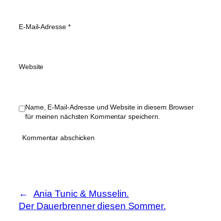
E-Mail-Adresse
*
Website
Name, E-Mail-Adresse und Website in diesem Browser
für meinen nächsten Kommentar speichern.
Ania Tunic & Musselin.
Der Dauerbrenner diesen Sommer.