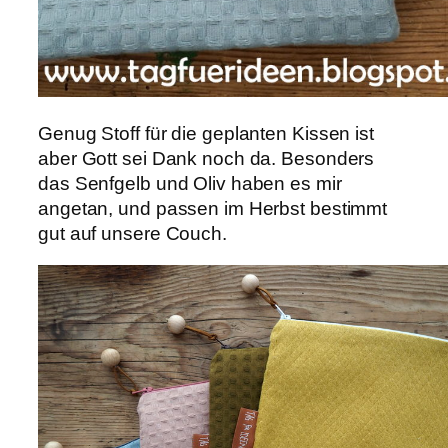
Genug Stoff für die geplanten Kissen ist
aber Gott sei Dank noch da. Besonders
das Senfgelb und Oliv haben es mir
angetan, und passen im Herbst bestimmt
gut auf unsere Couch.