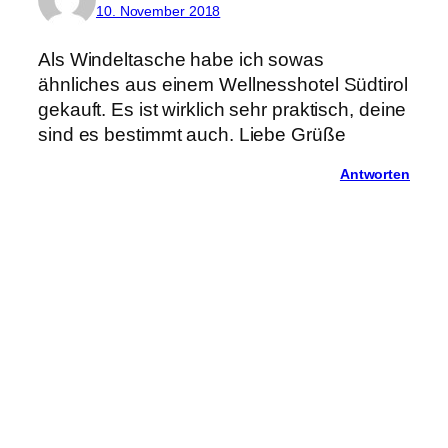
10. November 2018
Als Windeltasche habe ich sowas
ähnliches aus einem Wellnesshotel Südtirol
gekauft. Es ist wirklich sehr praktisch, deine
sind es bestimmt auch. Liebe Grüße
Antworten