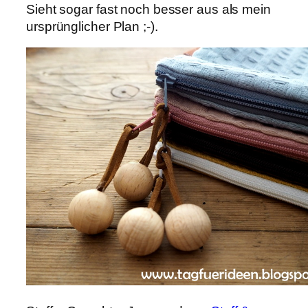
Sieht sogar fast noch besser aus als mein
ursprünglicher Plan ;-).