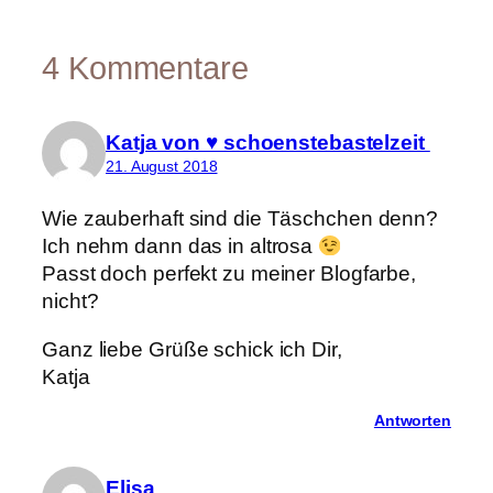
4 Kommentare
Katja von ♥ schoenstebastelzeit
21. August 2018
Wie zauberhaft sind die Täschchen denn?
Ich nehm dann das in altrosa
Passt doch perfekt zu meiner Blogfarbe,
nicht?
Ganz liebe Grüße schick ich Dir,
Katja
Antworten
Elisa