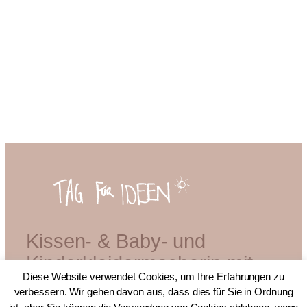
Kissen- & Baby- und
Kinderkleidermacherin mit
Diese Website verwendet Cookies, um Ihre Erfahrungen zu
Diplom
verbessern. Wir gehen davon aus, dass dies für Sie in Ordnung