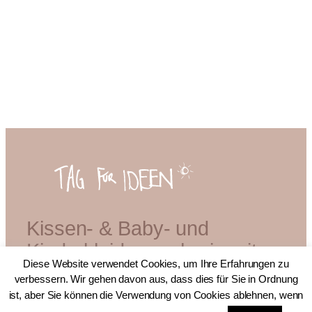
Kissen- & Baby- und
Kinderkleidermacherin mit
Diese Website verwendet Cookies, um Ihre Erfahrungen zu
Diplom
verbessern. Wir gehen davon aus, dass dies für Sie in Ordnung
ist, aber Sie können die Verwendung von Cookies ablehnen, wenn