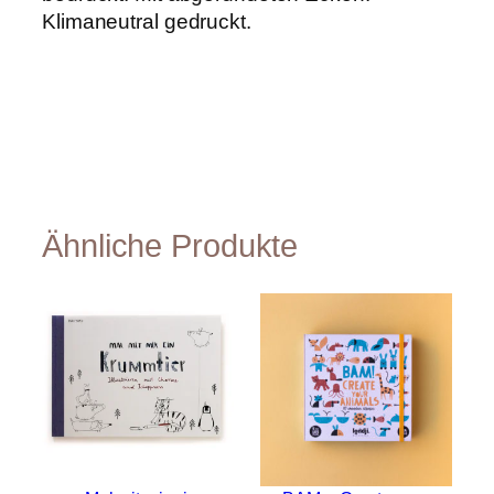
Klimaneutral gedruckt.
Ähnliche Produkte