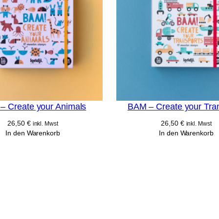
– Create your Animals
BAM – Create your Tra
26,50
€
26,50
€
inkl. Mwst
inkl. Mwst
In den Warenkorb
In den Warenkorb