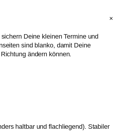
e sichern Deine kleinen Termine und
nseiten sind blanko, damit Deine
 Richtung ändern können.
ers haltbar und flachliegend). Stabiler