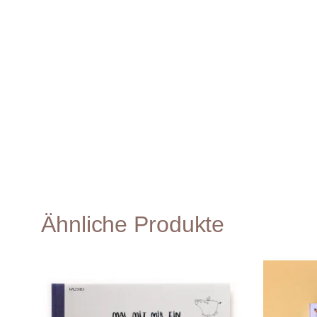
Ähnliche Produkte