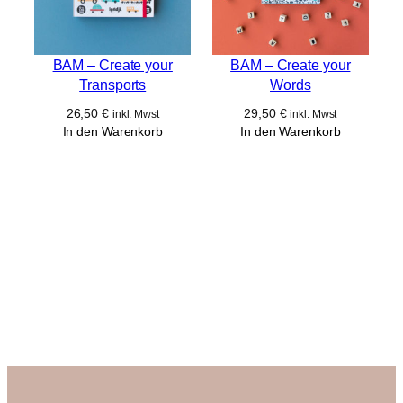
BAM – Create your
BAM – Create your
Transports
Words
26,50
€
29,50
€
inkl. Mwst
inkl. Mwst
In den Warenkorb
In den Warenkorb