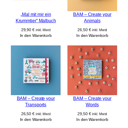
„Mal mit mir ein
BAM – Create your
Krummtier“ Malbuch
Animals
29,90
€
26,50
€
inkl. Mwst
inkl. Mwst
In den Warenkorb
In den Warenkorb
BAM – Create your
BAM – Create your
Transports
Words
26,50
€
29,50
€
inkl. Mwst
inkl. Mwst
In den Warenkorb
In den Warenkorb