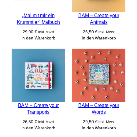
„Mal mit mir ein
BAM – Create your
Krummtier“ Malbuch
Animals
29,90
€
26,50
€
inkl. Mwst
inkl. Mwst
In den Warenkorb
In den Warenkorb
BAM – Create your
BAM – Create your
Transports
Words
26,50
€
29,50
€
inkl. Mwst
inkl. Mwst
In den Warenkorb
In den Warenkorb