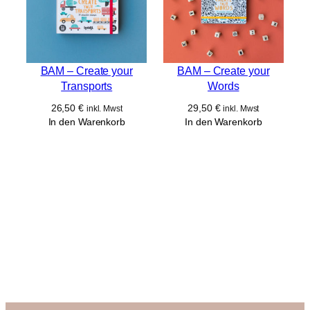
BAM – Create your
BAM – Create your
Transports
Words
26,50
€
29,50
€
inkl. Mwst
inkl. Mwst
In den Warenkorb
In den Warenkorb