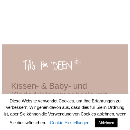
Kissen- & Baby- und
Kinderkleidermacherin mit
Diese Website verwendet Cookies, um Ihre Erfahrungen zu
Diplom
verbessern. Wir gehen davon aus, dass dies für Sie in Ordnung
ist, aber Sie können die Verwendung von Cookies ablehnen, wenn
Sie dies wünschen.
Cookie Einstellungen
Ablehnen