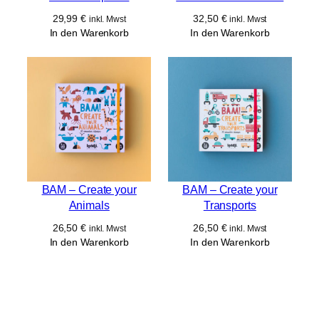
29,99
€
32,50
€
inkl. Mwst
inkl. Mwst
In den Warenkorb
In den Warenkorb
BAM – Create your
BAM – Create your
Animals
Transports
26,50
€
26,50
€
inkl. Mwst
inkl. Mwst
In den Warenkorb
In den Warenkorb