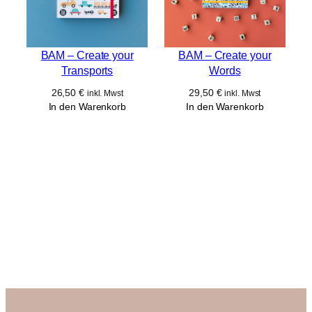
BAM – Create your
BAM – Create your
Transports
Words
26,50
€
29,50
€
inkl. Mwst
inkl. Mwst
In den Warenkorb
In den Warenkorb