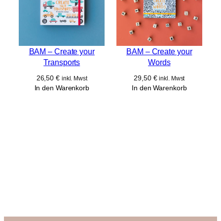
BAM – Create your
BAM – Create your
Transports
Words
26,50
€
29,50
€
inkl. Mwst
inkl. Mwst
In den Warenkorb
In den Warenkorb