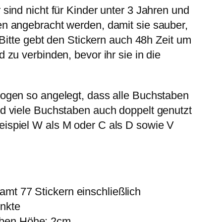
sind nicht für Kinder unter 3 Jahren und
n angebracht werden, damit sie sauber,
. Bitte gebt den Stickern auch 48h Zeit um
 zu verbinden, bevor ihr sie in die
ogen so angelegt, dass alle Buchstaben
d viele Buchstaben auch doppelt genutzt
ispiel W als M oder C als D sowie V
amt 77 Stickern einschließlich
nkte
aben Höhe: 2cm