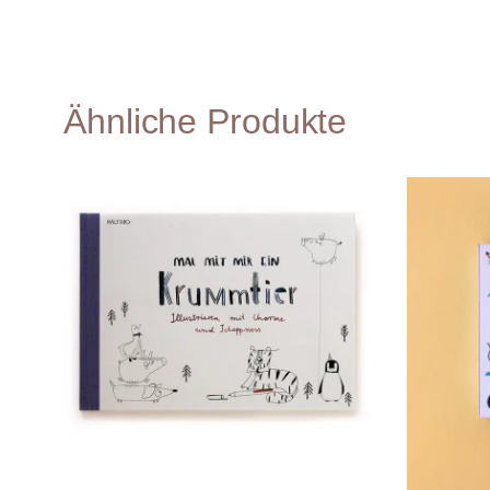
Ähnliche Produkte