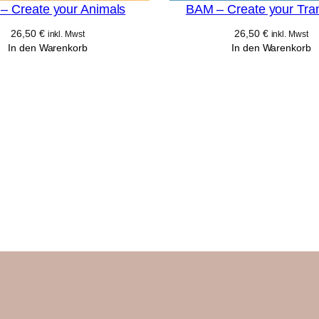
– Create your Animals
BAM – Create your Tra
26,50
€
26,50
€
inkl. Mwst
inkl. Mwst
In den Warenkorb
In den Warenkorb